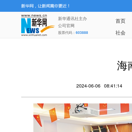
新华通讯社主办
首页
公司官网
社会
股票代码：
603888
海
2024-06-06 08:41:14