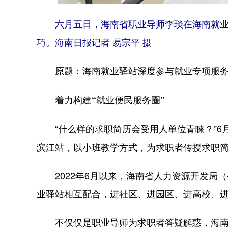
六月五日，海南省职业导师李琰在海南就业
巧。海南日报记者 易宗平 摄
原题：海南就业驿站深度参与就业专项服
着力构建“就业便民服务圈”
“什么样的求职简历会受用人单位青睐？”6
滨江站，以小班教学方式，为求职者传授求职
2022年6月以来，海南省人力资源开发局（
业驿站相互配合，进社区、进园区、进高校、
不仅仅是职业导师为求职者答疑解惑，海南就