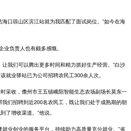
海口琼山区滨江站就为我匹配了面试岗位。”如今在海
企业负责人也有颇多感慨。
让我们可以腾出更多时间和精力抓好生产经营。”白沙
该就业驿站已为公司招聘农民工300余人次。
时采收，儋州市王五镇峨阳智能生态农场副场长莫东一
帮我们招聘到近200名农民工，既让我们处于成熟期的朝
到了增收渠道。”他说。
就业创业的服务平台，持续助力高质量充分就业。”省