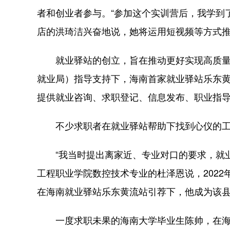
者和创业者参与。“参加这个实训营后，我学到
店的洪琦洁兴奋地说，她将运用短视频等方式
就业驿站的创立，旨在推动更好实现高质量充分
就业局）指导支持下，海南首家就业驿站乐东黄
提供就业咨询、求职登记、信息发布、职业指
不少求职者在就业驿站帮助下找到心仪的工
“我当时提出离家近、专业对口的要求，就业
工程职业学院数控技术专业的杜泽恩说，202
在海南就业驿站乐东黄流站引荐下，他成为该
一度求职未果的海南大学毕业生陈帅，在海