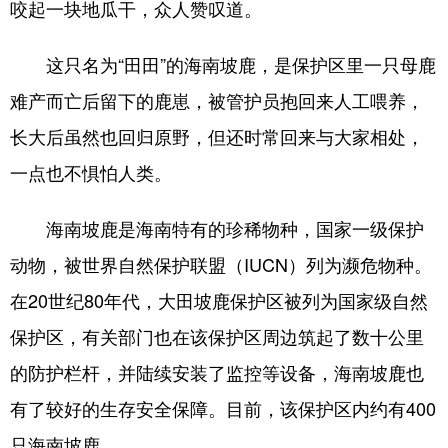
咬起一块地瓜干，众人赞叹道。
这只名为“田田”的海南坡鹿，是保护区里一只母鹿
难产而亡后留下的鹿崽，被管护员抱回来人工喂养，
长大后虽然也回归原野，但还时常回来与大家相处，
一点也不惧怕人类。
海南坡鹿是海南特有的珍稀物种，国家一级保护
动物，被世界自然保护联盟（IUCN）列为濒危物种。
在20世纪80年代，大田坡鹿保护区被列为国家级自然
保护区，有关部门也在该保护区周边筑起了数十公里
的防护栏杆，并陆续安装了监控等设备，海南坡鹿也
有了较好的生存安全保障。目前，该保护区内约有400
只海南坡鹿。