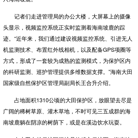
记者们走进管理局的办公大楼，大屏幕上的摄像
头显示，视频监控系统正实时监测着海南坡鹿的踪
迹。“近年来，我们通过建设视频监控系统、引进无人
机监测技术、布置红外线相机，以及配备GPS项圈等
方式，形成了一套较为成熟的监测模式，为保护区内
的科研监测、巡护管理提供多维数据支撑。”海南大田
国家级自然保护区管理局副局长王合升介绍。
占地面积1310公顷的大田保护区，放眼望去尽是
广阔的稀树草原、灌木草地，不时可见三五成群的海
南坡鹿躺在阴凉的树荫下，或是在溪边饮水玩耍。