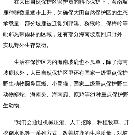
在大田自然保护区管护员的精心保护下，海南坡
鹿种群数量逐步上升，为确保大田自然保护区的生态
承载量，部分坡鹿被迁徙到邦溪、猕猴岭、保梅岭等
毗邻热带雨林的区域，还有部分海南坡鹿回归野外，
实现野外生存繁衍。
生活在保护区内的海南坡鹿也不孤单，除了海南
坡鹿以外，大田自然保护区里还有国家一级重点保护
野生动物圆鼻巨蜥、小灵猫，国家二级重点保护野生
动物蟒蛇、海南兔、海南麂、原鸡等21种重点保护野
生动物。
“我们会通过机械压灌、人工挖除、种植牧草、开
挖储水池等一系列方式，改善坡鹿的生境质量，对坡