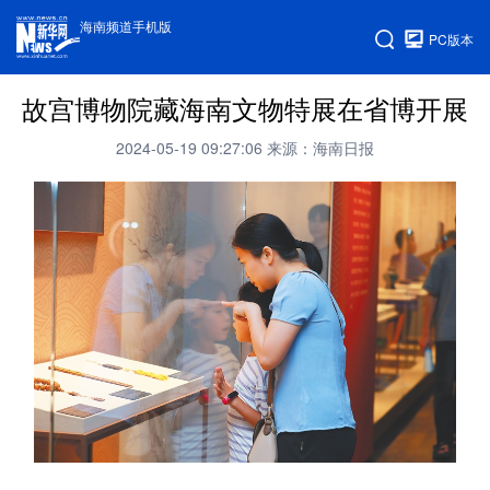
海南频道手机版
PC版本
故宫博物院藏海南文物特展在省博开展
2024-05-19 09:27:06
来源：海南日报