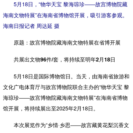
5月18日，“物华天宝 黎海琼珍——故宫博物院藏
海南文物特展”在海南省博物馆开展，吸引游客参观。
海南日报记者 周达延 摄
原题：故宫博物院藏海南文物特展在省博开展
共展出文物96件/套，将持续至明年2月18日
5月18日是国际博物馆日。当天，由海南省旅游和
文化广电体育厅与故宫博物院联合主办的“物华天宝 黎
海琼珍——故宫博物院藏海南文物特展”在海南省博物
馆开展，将持续展出至2025年2月18日。
本次展览作为“乡情·乡思——故宫藏黄花梨沉香文