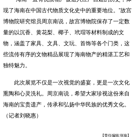
现了海南在中国古代物质文化史中的重要地位。”故宫
博物院研究馆员周京南说，故宫博物院保存了一定数
量的以沉香、黄花梨、椰子、玳瑁等材料制成的文
物，涵盖了家具、文具、文玩、首饰等各个门类，这
些流传有序的文物精品展现了海南物产的精湛工艺和
独特魅力。
此次展览不仅是一次视觉的盛宴，更是一次文化
熏陶和心灵洗礼。周京南说，希望大家珍视这份来自
海南的宝贵遗产，传承和弘扬中华民族的优秀文化。
（记者刘晓惠）
【责任编辑:张瑜】