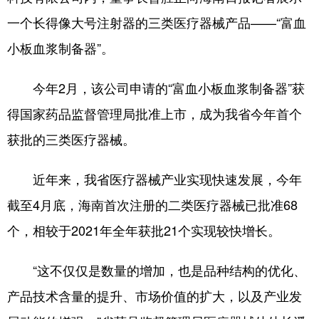
一个长得像大号注射器的三类医疗器械产品——“富血
小板血浆制备器”。
今年2月，该公司申请的“富血小板血浆制备器”获
得国家药品监督管理局批准上市，成为我省今年首个
获批的三类医疗器械。
近年来，我省医疗器械产业实现快速发展，今年
截至4月底，海南首次注册的二类医疗器械已批准68
个，相较于2021年全年获批21个实现较快增长。
“这不仅仅是数量的增加，也是品种结构的优化、
产品技术含量的提升、市场价值的扩大，以及产业发