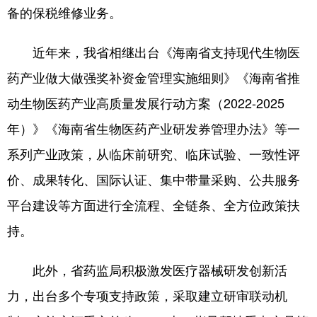
备的保税维修业务。
近年来，我省相继出台《海南省支持现代生物医
药产业做大做强奖补资金管理实施细则》《海南省推
动生物医药产业高质量发展行动方案（2022-2025
年）》《海南省生物医药产业研发券管理办法》等一
系列产业政策，从临床前研究、临床试验、一致性评
价、成果转化、国际认证、集中带量采购、公共服务
平台建设等方面进行全流程、全链条、全方位政策扶
持。
此外，省药监局积极激发医疗器械研发创新活
力，出台多个专项支持政策，采取建立研审联动机