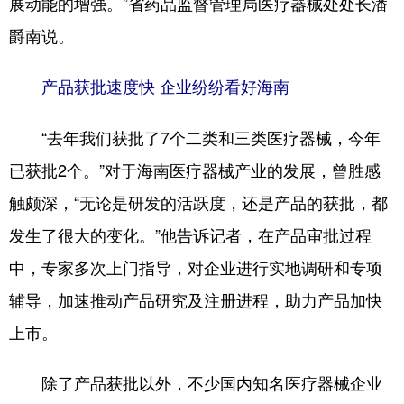
展动能的增强。”省药品监督管理局医疗器械处处长潘
爵南说。
产品获批速度快 企业纷纷看好海南
“去年我们获批了7个二类和三类医疗器械，今年
已获批2个。”对于海南医疗器械产业的发展，曾胜感
触颇深，“无论是研发的活跃度，还是产品的获批，都
发生了很大的变化。”他告诉记者，在产品审批过程
中，专家多次上门指导，对企业进行实地调研和专项
辅导，加速推动产品研究及注册进程，助力产品加快
上市。
除了产品获批以外，不少国内知名医疗器械企业