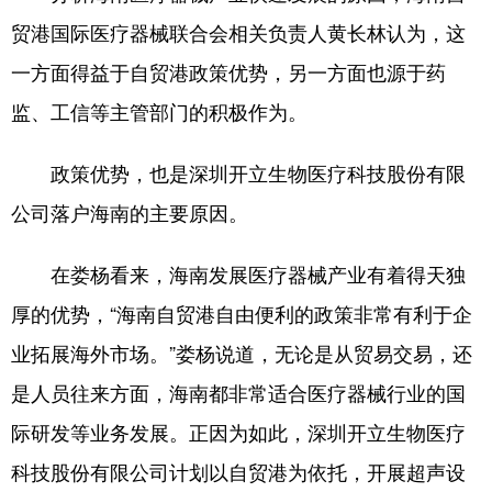
贸港国际医疗器械联合会相关负责人黄长林认为，这
一方面得益于自贸港政策优势，另一方面也源于药
监、工信等主管部门的积极作为。
政策优势，也是深圳开立生物医疗科技股份有限
公司落户海南的主要原因。
在娄杨看来，海南发展医疗器械产业有着得天独
厚的优势，“海南自贸港自由便利的政策非常有利于企
业拓展海外市场。”娄杨说道，无论是从贸易交易，还
是人员往来方面，海南都非常适合医疗器械行业的国
际研发等业务发展。正因为如此，深圳开立生物医疗
科技股份有限公司计划以自贸港为依托，开展超声设