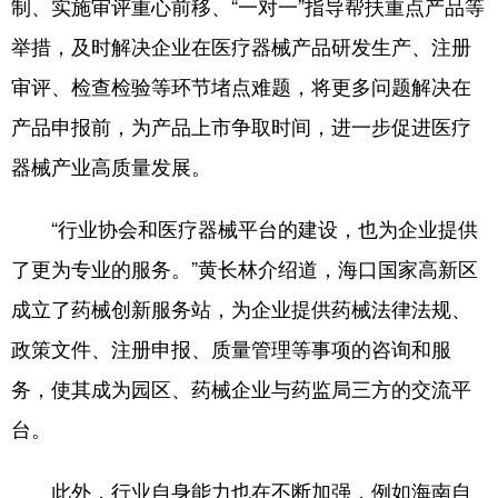
制、实施审评重心前移、“一对一”指导帮扶重点产品等
举措，及时解决企业在医疗器械产品研发生产、注册
审评、检查检验等环节堵点难题，将更多问题解决在
产品申报前，为产品上市争取时间，进一步促进医疗
器械产业高质量发展。
“行业协会和医疗器械平台的建设，也为企业提供
了更为专业的服务。”黄长林介绍道，海口国家高新区
成立了药械创新服务站，为企业提供药械法律法规、
政策文件、注册申报、质量管理等事项的咨询和服
务，使其成为园区、药械企业与药监局三方的交流平
台。
此外，行业自身能力也在不断加强，例如海南自