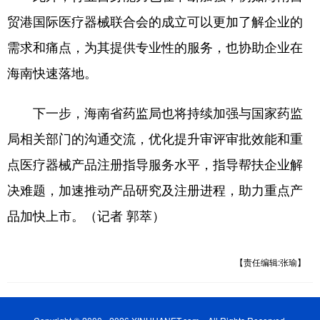
贸港国际医疗器械联合会的成立可以更加了解企业的
需求和痛点，为其提供专业性的服务，也协助企业在
海南快速落地。
下一步，海南省药监局也将持续加强与国家药监
局相关部门的沟通交流，优化提升审评审批效能和重
点医疗器械产品注册指导服务水平，指导帮扶企业解
决难题，加速推动产品研究及注册进程，助力重点产
品加快上市。（记者 郭萃）
【责任编辑:张瑜】