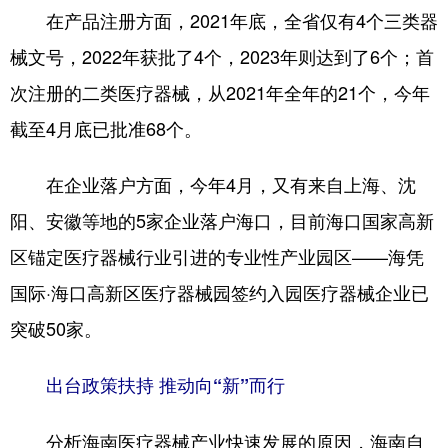
在产品注册方面，2021年底，全省仅有4个三类器
械文号，2022年获批了4个，2023年则达到了6个；首
次注册的二类医疗器械，从2021年全年的21个，今年
截至4月底已批准68个。
在企业落户方面，今年4月，又有来自上海、沈
阳、安徽等地的5家企业落户海口，目前海口国家高新
区锚定医疗器械行业引进的专业性产业园区——海凭
国际·海口高新区医疗器械园签约入园医疗器械企业已
突破50家。
出台政策扶持 推动向“新”而行
分析海南医疗器械产业快速发展的原因，海南自