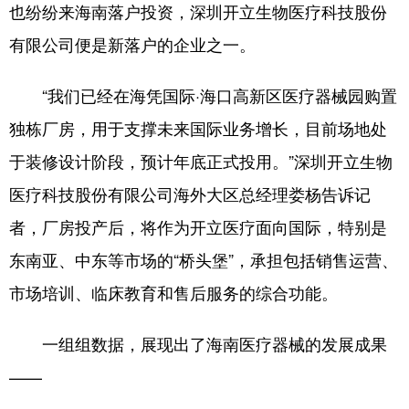
也纷纷来海南落户投资，深圳开立生物医疗科技股份
有限公司便是新落户的企业之一。
“我们已经在海凭国际·海口高新区医疗器械园购置
独栋厂房，用于支撑未来国际业务增长，目前场地处
于装修设计阶段，预计年底正式投用。”深圳开立生物
医疗科技股份有限公司海外大区总经理娄杨告诉记
者，厂房投产后，将作为开立医疗面向国际，特别是
东南亚、中东等市场的“桥头堡”，承担包括销售运营、
市场培训、临床教育和售后服务的综合功能。
一组组数据，展现出了海南医疗器械的发展成果
——