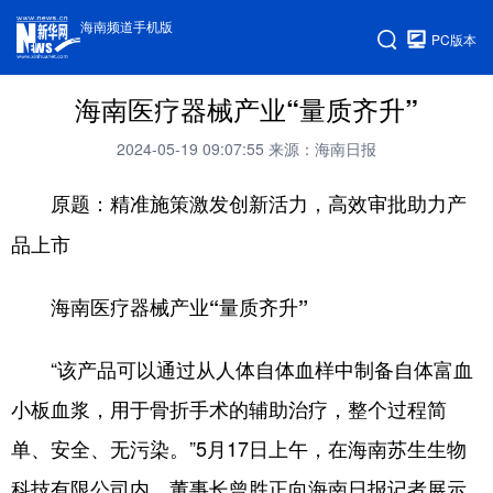
海南频道手机版
PC版本
海南医疗器械产业“量质齐升”
2024-05-19 09:07:55
来源：海南日报
原题：精准施策激发创新活力，高效审批助力产
品上市
海南医疗器械产业“量质齐升”
“该产品可以通过从人体自体血样中制备自体富血
小板血浆，用于骨折手术的辅助治疗，整个过程简
单、安全、无污染。”5月17日上午，在海南苏生生物
科技有限公司内，董事长曾胜正向海南日报记者展示