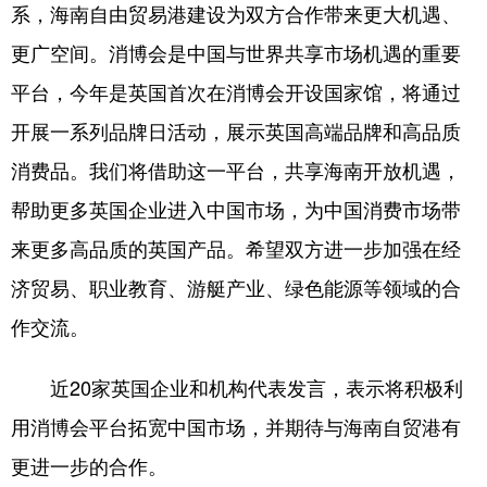
系，海南自由贸易港建设为双方合作带来更大机遇、
更广空间。消博会是中国与世界共享市场机遇的重要
平台，今年是英国首次在消博会开设国家馆，将通过
开展一系列品牌日活动，展示英国高端品牌和高品质
消费品。我们将借助这一平台，共享海南开放机遇，
帮助更多英国企业进入中国市场，为中国消费市场带
来更多高品质的英国产品。希望双方进一步加强在经
济贸易、职业教育、游艇产业、绿色能源等领域的合
作交流。
近20家英国企业和机构代表发言，表示将积极利
用消博会平台拓宽中国市场，并期待与海南自贸港有
更进一步的合作。