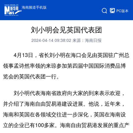
海南频道手机版
PC版本
刘小明会见英国代表团
2024-04-14 09:38:02
来源：海南日报
4月13日，省长刘小明在海口会见由英国驻广州总
领事孟诗然率领的来琼参加第四届中国国际消费品博
览会的英国代表团一行。
刘小明代表海南省政府向大家的到来表示欢迎，
并介绍了海南自由贸易港建设进展。他说，近年来，
海南和英国在各领域交往进一步深化，英国在海南设
立的企业已有100多家。海南自由贸易港发展的重点产