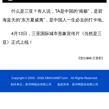
什么是三亚？有人说，TA是中国的“南极”，是碧
海蓝天的“东方夏威夷”，是中国人一生必去的打卡地。
4月13日，三亚国际城市形象宣传片《当然是三
亚》正式上线！
【责任编辑:王雯君】
Copyright © 2000 - 2026 XINHUANET.com All Rights Reserved.
制作单位：新华网股份有限公司 版权所有：新华网股份有限公司