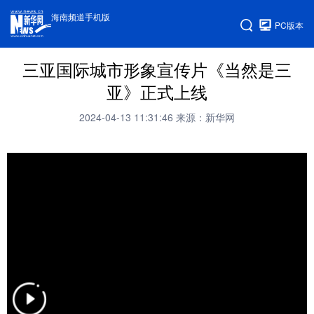
海南频道手机版
PC版本
三亚国际城市形象宣传片《当然是三
亚》正式上线
2024-04-13 11:31:46
来源：新华网