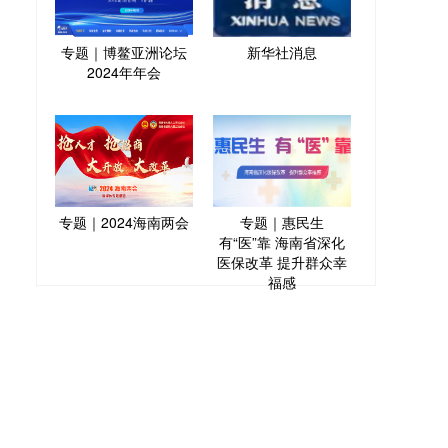
专题｜博鳌亚洲论坛
新华社消息
2024年年会
专题｜2024海南两会
专题｜惠民生
有“医”靠 海南省深化
医保改革 提升群众幸
福感