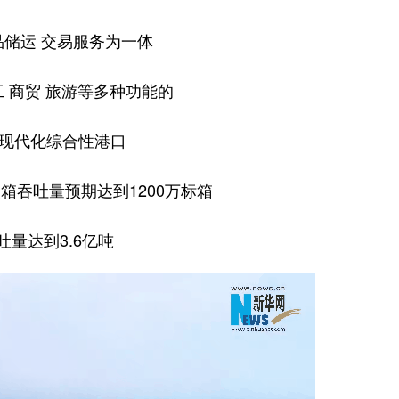
储运 交易服务为一体
工 商贸 旅游等多种功能的
现代化综合性港口
装箱吞吐量预期达到1200万标箱
吐量达到3.6亿吨