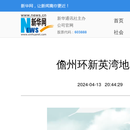
新华通讯社主办
首页
公司官网
社会
股票代码：
603888
儋州环新英湾地
2024-04-13 20:44:29