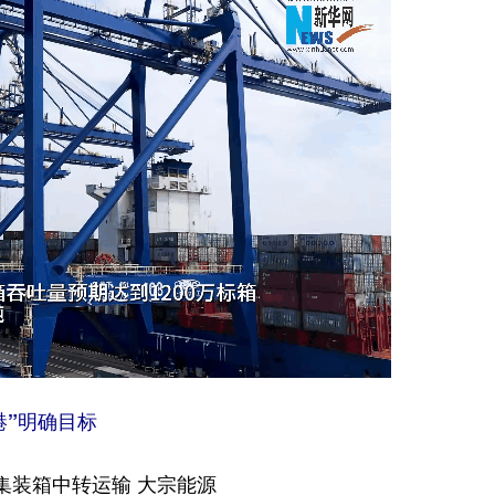
港”明确目标
集装箱中转运输 大宗能源