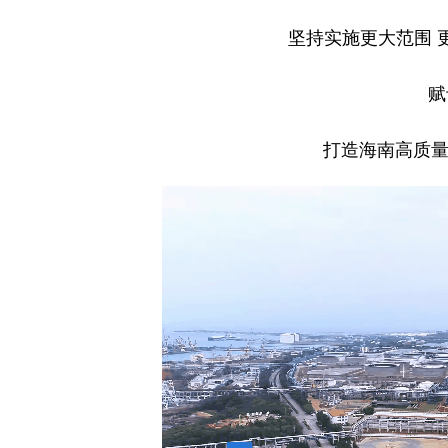
坚持实施更大范围 
赋
打造海南高质量