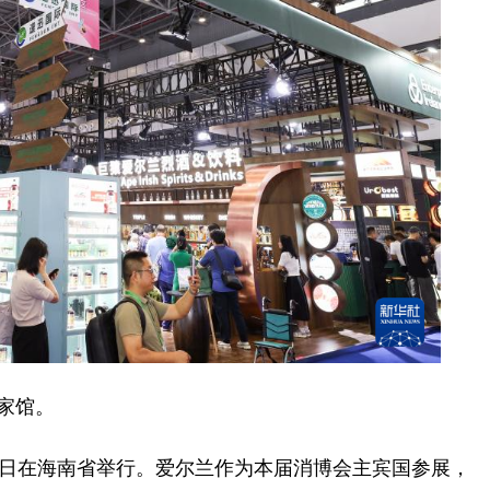
家馆。
8日在海南省举行。爱尔兰作为本届消博会主宾国参展，