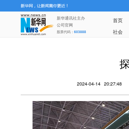
新华通讯社主办
首页
公司官网
社会
股票代码：
603888
2024-04-14 20:27:48