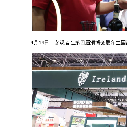
4月14日，参观者在第四届消博会爱尔兰国家