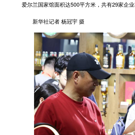
爱尔兰国家馆面积达500平方米，共有29家企
新华社记者 杨冠宇 摄