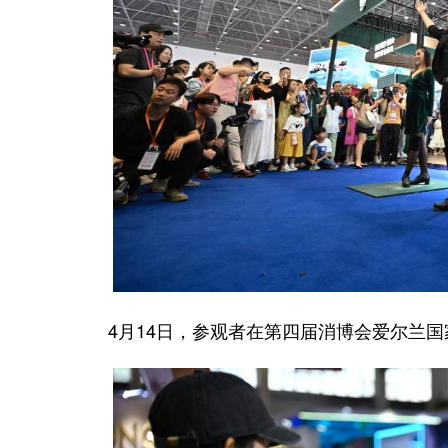
4月14日，参观者在第四届消博会爱尔兰国家