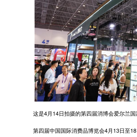
这是4月14日拍摄的第四届消博会爱尔兰国
第四届中国国际消费品博览会4月13日至1