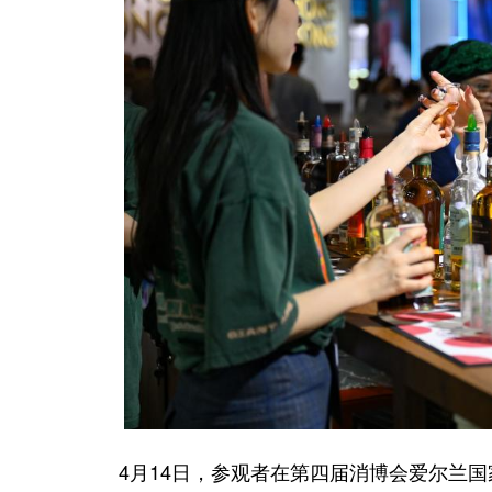
4月14日，参观者在第四届消博会爱尔兰国家