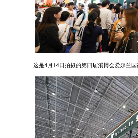
这是4月14日拍摄的第四届消博会爱尔兰国家