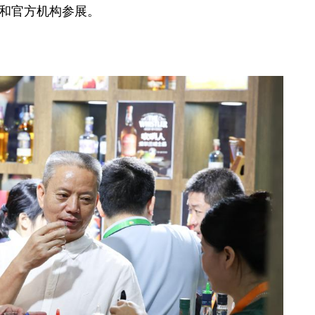
业和官方机构参展。