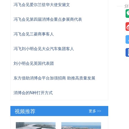
冯飞会见爱尔兰驻华大使安黛文
冯飞会见第四届消博会重点参展商代表
冯飞会见三菱商事客人
冯飞刘小明会见大众汽车集团客人
刘小明会见英国代表团
东方借助消博会平台加强招商 助推高质量发展
消博会的N种打开方式
视频推荐
更多 >>