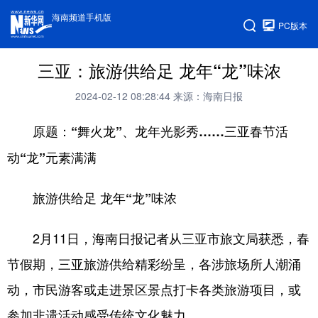
海南频道手机版
PC版本
三亚：旅游供给足 龙年“龙”味浓
2024-02-12 08:28:44
来源：海南日报
原题：“舞火龙”、龙年光影秀……三亚春节活
动“龙”元素满满
旅游供给足 龙年“龙”味浓
2月11日，海南日报记者从三亚市旅文局获悉，春
节假期，三亚旅游供给精彩纷呈，各涉旅场所人潮涌
动，市民游客或走进景区景点打卡各类旅游项目，或
参加非遗活动感受传统文化魅力。