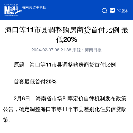
海南频道手机版
PC版本
海口等11市县调整购房商贷首付比例 最
低20%
2024-02-07 08:21:38
来源：海南日报
原题：海口等11市县调整购房商贷首付比例
首套最低首付20%
2月6日，海南省市场利率定价自律机制发布政策
公告，确定调整海口市等11个市县差别化住房信贷政
策。