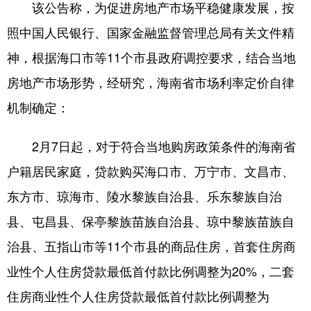
该公告称，为促进房地产市场平稳健康发展，按
照中国人民银行、国家金融监督管理总局有关文件精
神，根据海口市等11个市县政府调控要求，结合当地
房地产市场形势，经研究，海南省市场利率定价自律
机制确定：
2月7日起，对于符合当地购房政策条件的海南省
户籍居民家庭，贷款购买海口市、万宁市、文昌市、
东方市、琼海市、陵水黎族自治县、乐东黎族自治
县、屯昌县、保亭黎族苗族自治县、琼中黎族苗族自
治县、五指山市等11个市县的商品住房，首套住房商
业性个人住房贷款最低首付款比例调整为20%，二套
住房商业性个人住房贷款最低首付款比例调整为