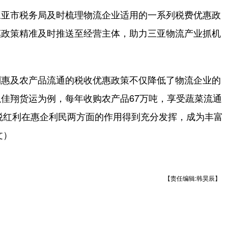
亚市税务局及时梳理物流企业适用的一系列税费优惠政
惠政策精准及时推送至经营主体，助力三亚物流产业抓机
惠及农产品流通的税收优惠政策不仅降低了物流企业的
佳翔货运为例，每年收购农产品67万吨，享受蔬菜流通
减税红利在惠企利民两方面的作用得到充分发挥，成为丰富
文）
【责任编辑:韩昊辰】