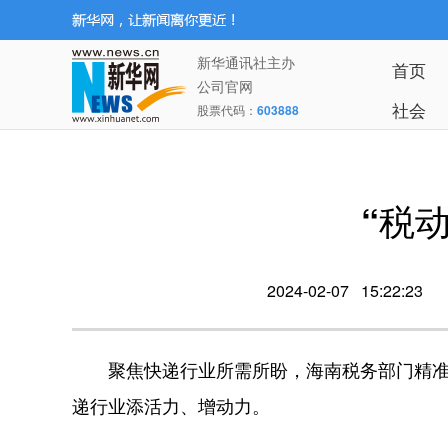
新华通讯社主办
首页
公司官网
社会
股票代码：
603888
“税
2024-02-07 15:22:23
聚焦快递行业所需所盼，海南税务部门精准
递行业添活力、增动力。