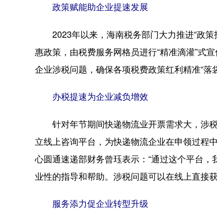
政策赋能助企业提速发展
2023年以来，海南税务部门大力推进“政策
惠政策，由税费服务网格员进行“精准滴灌”式宣
企业涉税问题，确保各项税费政策红利精准“落袋
办税提速为企业减负增效
针对年节期间快递物流业开票需求大，涉税
立线上咨询平台，为快递物流企业在申领过程
心圆通速递部财务曾珏表示：“通过这个平台，
业性的指导和帮助。涉税问题可以在线上直接获
服务添力促企业转型升级