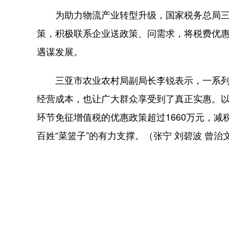
为助力物流产业转型升级，国家税务总局三
策，积极联系企业送政策、问需求，将税费优
遇谋发展。
三亚市农业农村局副局长李锐表示，一系列
经营成本，也让广大群众享受到了真正实惠。以
环节免征增值税的优惠政策超过1660万元，
百姓“菜篮子”的有力支撑。（张宁 刘碧波 曾治