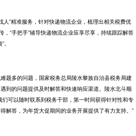
找人”精准服务，针对快递物流企业，梳理出相关税费优
传，“手把手”辅导快递物流企业应享尽享，持续跟踪解答
”。
难题多的问题，国家税务总局陵水黎族自治县税务局建
中遇到的问题提供及时解答和快速响应渠道。陵水北斗顺
我们可以随时联系到税务干部，第一时间获得针对性和专
得解答，为年货大促期间的业务开展提供了有力支持。”