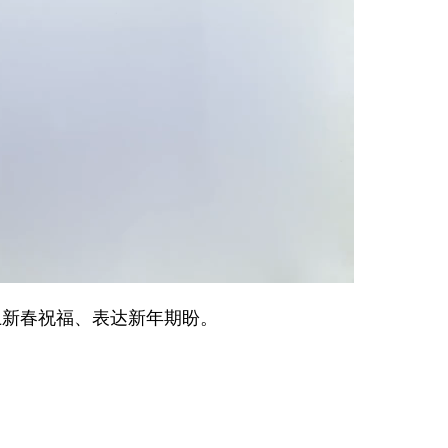
新春祝福、表达新年期盼。