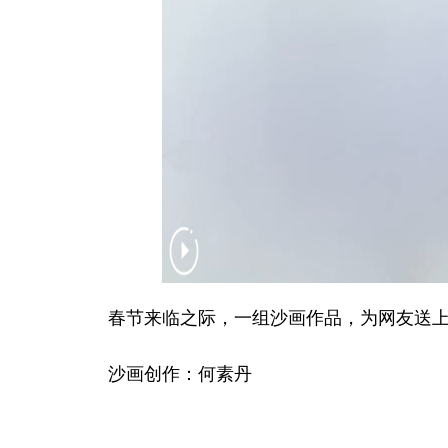
春节来临之际，一组沙画作品，为网友送上
沙画创作：何素丹