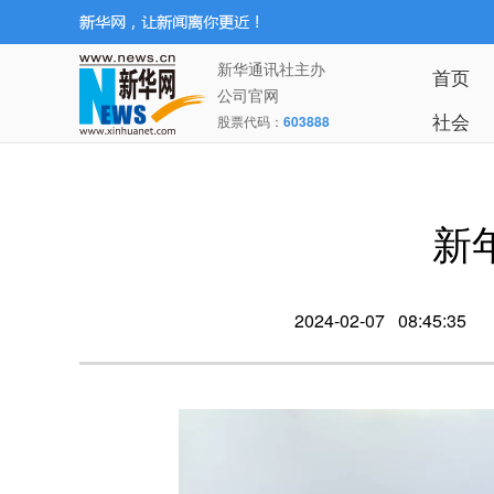
新华通讯社主办
首页
公司官网
社会
股票代码：
603888
新
2024-02-07 08:45:35