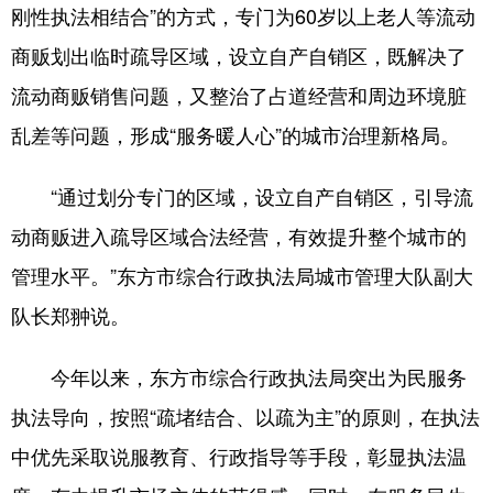
刚性执法相结合”的方式，专门为60岁以上老人等流动
商贩划出临时疏导区域，设立自产自销区，既解决了
流动商贩销售问题，又整治了占道经营和周边环境脏
乱差等问题，形成“服务暖人心”的城市治理新格局。
“通过划分专门的区域，设立自产自销区，引导流
动商贩进入疏导区域合法经营，有效提升整个城市的
管理水平。”东方市综合行政执法局城市管理大队副大
队长郑翀说。
今年以来，东方市综合行政执法局突出为民服务
执法导向，按照“疏堵结合、以疏为主”的原则，在执法
中优先采取说服教育、行政指导等手段，彰显执法温