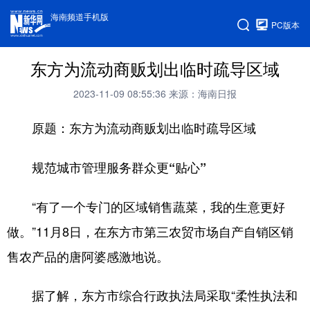
海南频道手机版
PC版本
东方为流动商贩划出临时疏导区域
2023-11-09 08:55:36
来源：海南日报
原题：东方为流动商贩划出临时疏导区域
规范城市管理服务群众更“贴心”
“有了一个专门的区域销售蔬菜，我的生意更好
做。”11月8日，在东方市第三农贸市场自产自销区销
售农产品的唐阿婆感激地说。
据了解，东方市综合行政执法局采取“柔性执法和