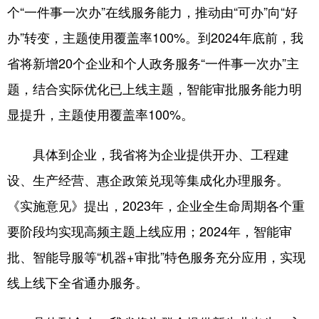
个“一件事一次办”在线服务能力，推动由“可办”向“好
办”转变，主题使用覆盖率100%。到2024年底前，我
省将新增20个企业和个人政务服务“一件事一次办”主
题，结合实际优化已上线主题，智能审批服务能力明
显提升，主题使用覆盖率100%。
具体到企业，我省将为企业提供开办、工程建
设、生产经营、惠企政策兑现等集成化办理服务。
《实施意见》提出，2023年，企业全生命周期各个重
要阶段均实现高频主题上线应用；2024年，智能审
批、智能导服等“机器+审批”特色服务充分应用，实现
线上线下全省通办服务。