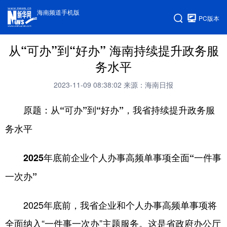
海南频道手机版
PC版本
从“可办”到“好办” 海南持续提升政务服
务水平
2023-11-09 08:38:02
来源：海南日报
原题：从“可办”到“好办”，我省持续提升政务服
务水平
2025年底前企业个人办事高频单事项全面“一件事
一次办”
2025年底前，我省企业和个人办事高频单事项将
全面纳入“一件事一次办”主题服务。这是省政府办公厅