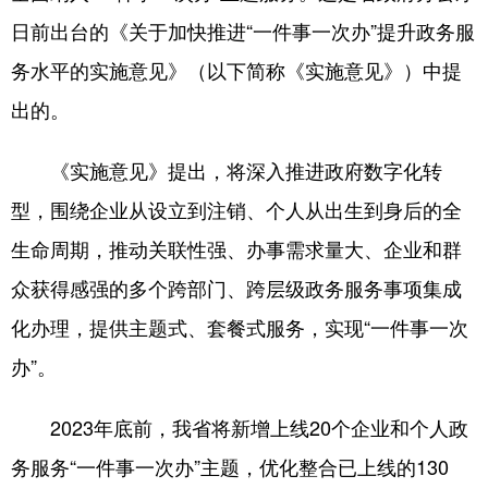
日前出台的《关于加快推进“一件事一次办”提升政务服
务水平的实施意见》（以下简称《实施意见》）中提
出的。
《实施意见》提出，将深入推进政府数字化转
型，围绕企业从设立到注销、个人从出生到身后的全
生命周期，推动关联性强、办事需求量大、企业和群
众获得感强的多个跨部门、跨层级政务服务事项集成
化办理，提供主题式、套餐式服务，实现“一件事一次
办”。
2023年底前，我省将新增上线20个企业和个人政
务服务“一件事一次办”主题，优化整合已上线的130