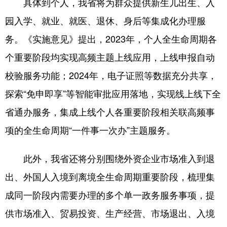
具体到个人，我省将为群众提供新生儿出生、入
园入学、就业、就医、退休、身后等集成化办理服
务。《实施意见》提出，2023年，个人全生命周期各
个重要阶段均实现高频主题上线应用，上线申报自动
校验服务功能；2024年，电子证照等数据充分共享，
探索“免申即享”等智能审批应用落地，实现线上线下全
省通办服务，集成上线个人各重要阶段相关联高频事
项的全生命周期“一件事一次办”主题服务。
此外，我省还将分别围绕外资企业市场准入到退
出、外国人入境到离境全生命周期重要阶段，梳理集
成同一阶段内需要办理的多个单一政务服务事项，提
供市场准入、贸易投资、生产经营、市场退出、入境