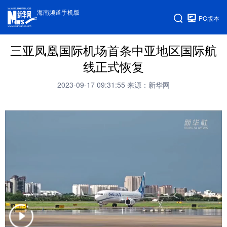
海南频道手机版
PC版本
三亚凤凰国际机场首条中亚地区国际航
线正式恢复
2023-09-17 09:31:55
来源：新华网