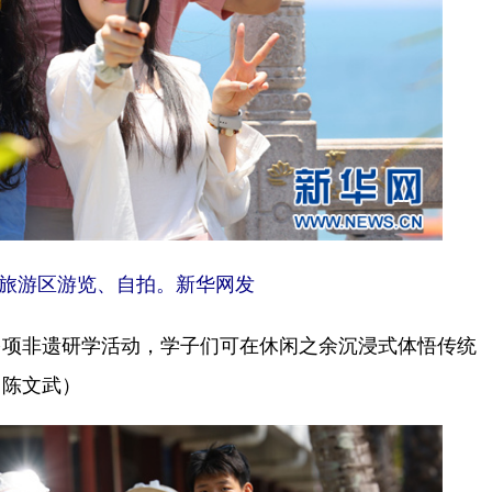
旅游区游览、自拍。新华网发
项非遗研学活动，学子们可在休闲之余沉浸式体悟传统
（陈文武）