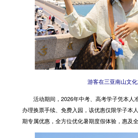
游客在三亚南山文化
活动期间，2026年中考、高考学子凭本人
办理换票手续、免费入园，该优惠仅限学子本
期专属优惠，全方位优化暑期度假体验，惠及