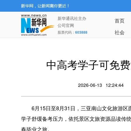
新华通讯社主办
首页
公司官网
社会
股票代码：
603888
中高考学子可免费
2026-06-13 12:24:44
6月15日至8月31日，三亚南山文化旅游区面
学子舒缓备考压力，依托景区文旅资源品读传
春毕业之旅。