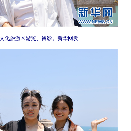
文化旅游区游览、留影。新华网发