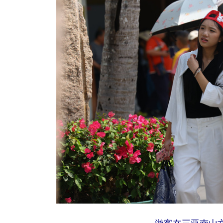
游客在三亚南山