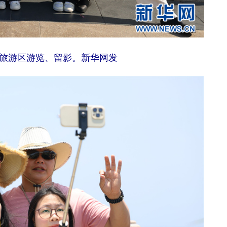
旅游区游览、留影。新华网发