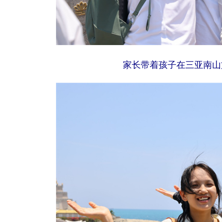
家长带着孩子在三亚南山