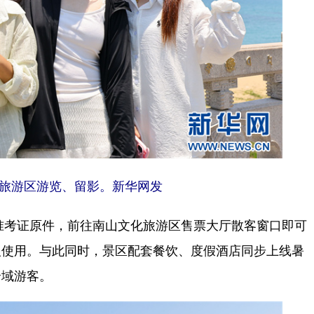
旅游区游览、留影。新华网发
准考证原件，前往南山文化旅游区售票大厅散客窗口即可
人使用。与此同时，景区配套餐饮、度假酒店同步上线暑
全域游客。