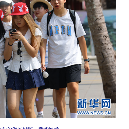
文化旅游区游览。新华网发