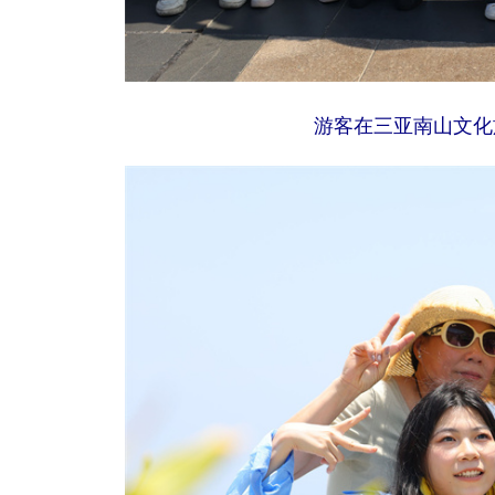
游客在三亚南山文化