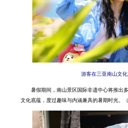
游客在三亚南山文化
暑假期间，南山景区国际非遗中心将推出多
文化底蕴，度过趣味与内涵兼具的暑期时光。