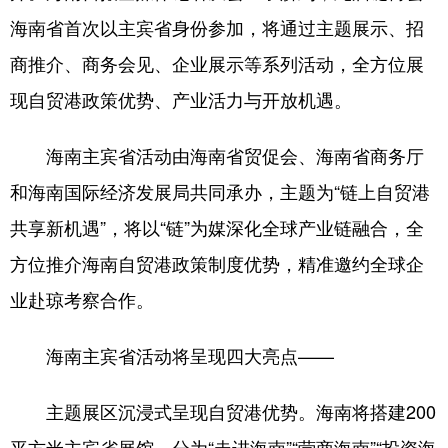
海南省首次以主宾省身份参加，将通过主题展示、招
商推介、商务会见、企业展示等系列活动，全方位展
现自贸港政策优势、产业活力与开放机遇。
海南主宾省活动由海南省贸促会、海南省商务厅
和海南国际经济发展局共同承办，主题为“链上自贸港
共享新机遇”，将以“链”为媒深化全球产业链融合，全
方位推介海南自贸港政策制度优势，精准邀约全球企
业赴琼考察合作。
海南主宾省活动将呈现四大亮点——
主题展区沉浸式呈现自贸港优势。海南将搭建200
平方米主宾省展馆，分为“走进海南”“营商海南”“投资海