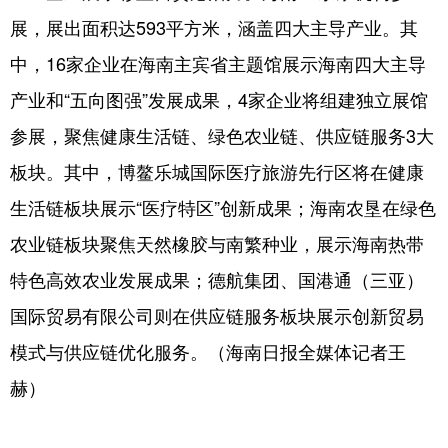
展，展出面积达593平方米，涵盖四大主导产业。其
中，16家企业在海南主宾省主题馆展示海南四大主导
产业和“五向图强”发展成果，4家企业将组建独立展馆
参展，聚焦健康生活链、绿色农业链、供应链服务3大
板块。其中，博鳌乐城国际医疗旅游先行区将在健康
生活链板块展示“医疗特区”创新成果；海南农垦在绿色
农业链板块聚焦天然橡胶与南繁种业，展示海南热带
特色高效农业发展成果；德航集团、国港通（三亚）
国际贸易有限公司则在供应链服务板块展示创新贸易
模式与供应链优化服务。（海南日报全媒体记者王
赫）