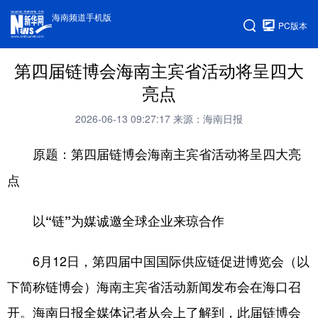
海南频道手机版
PC版本
第四届链博会海南主宾省活动将呈四大
亮点
2026-06-13 09:27:17
来源：海南日报
原题：第四届链博会海南主宾省活动将呈四大亮
点
以“链”为媒诚邀全球企业来琼合作
6月12日，第四届中国国际供应链促进博览会（以
下简称链博会）海南主宾省活动新闻发布会在海口召
开。海南日报全媒体记者从会上了解到，此届链博会