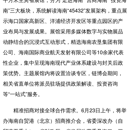
南”三大板块，系统解读海南“45432”发展架构，重点展
示海口国家高新区、洋浦经济开发区等重点园区的产
业布局与发展成果。展馆采用多媒体数字与实物展品
动静结合的沉浸式互动形式，精选海南农垦集团有限
公司、海南国际商业航天发射有限公司等10余家代表
性企业，集中呈现海南现代产业体系建设与封关后政
策优势。主题展馆内将设置洽谈专区，链博会期间，
相关省直单位将派员驻场提供政策解读、投资咨询
等“一站式”服务。
精准招商对接全球合作需求。6月23日上午，将举
办海南自贸港（北京）招商推介会，省委深改办（自