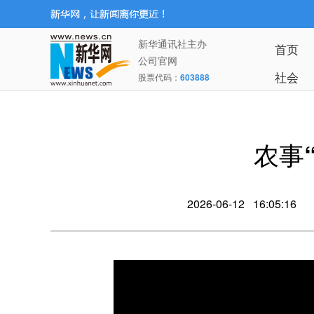
新华通讯社主办
首页
公司官网
社会
股票代码：
603888
农事
2026-06-12 16:05:16