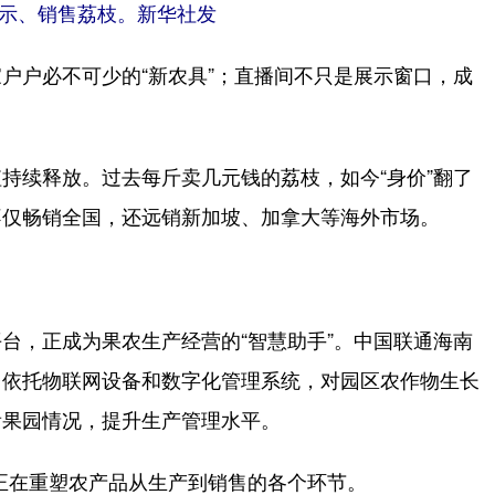
示、销售荔枝。新华社发
户必不可少的“新农具”；直播间不只是展示窗口，成
续释放。过去每斤卖几元钱的荔枝，如今“身价”翻了
不仅畅销全国，还远销新加坡、加拿大等海外市场。
，正成为果农生产经营的“智慧助手”。中国联通海南
台依托物联网设备和数字化管理系统，对园区农作物生长
看果园情况，提升生产管理水平。
正在重塑农产品从生产到销售的各个环节。