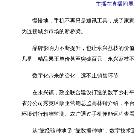
主播在直播间展
慢慢地，手机不再只是通讯工具，成了家家户
为连接城乡市场的新桥梁。
品牌影响力不断提升，也让永兴荔枝的价值持
几番，精品果王单价甚至突破百元，永兴荔枝
数字化带来的变化，远不止销售环节。
在永兴镇，政企联合建设打造的数字乡村平台
省分公司秀英区政企营销总监高林锴介绍，平
环境进行精准监测。农户通过手机便能远程查
从“靠经验种地”到“靠数据种地”，数字技术