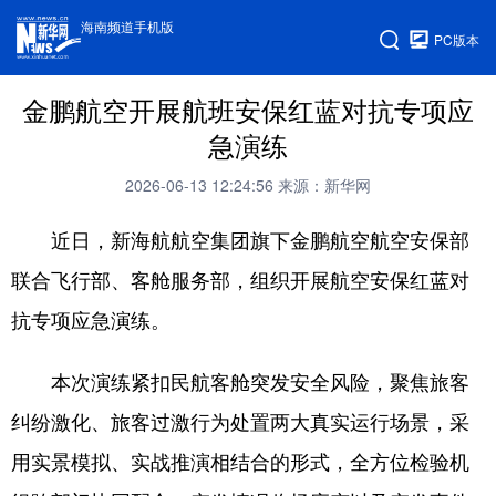
海南频道手机版
PC版本
金鹏航空开展航班安保红蓝对抗专项应
急演练
2026-06-13 12:24:56
来源：新华网
近日，新海航航空集团旗下金鹏航空航空安保部
联合飞行部、客舱服务部，组织开展航空安保红蓝对
抗专项应急演练。
本次演练紧扣民航客舱突发安全风险，聚焦旅客
纠纷激化、旅客过激行为处置两大真实运行场景，采
用实景模拟、实战推演相结合的形式，全方位检验机