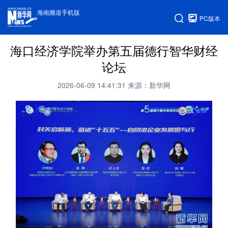
海南频道手机版
PC版本
海口经济学院举办第五届德行智华财经
论坛
2026-06-09 14:41:31
来源：新华网