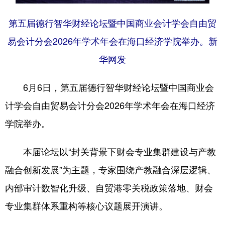
第五届德行智华财经论坛暨中国商业会计学会自由贸
易会计分会2026年学术年会在海口经济学院举办。新
华网发
6月6日，第五届德行智华财经论坛暨中国商业会
计学会自由贸易会计分会2026年学术年会在海口经济
学院举办。
本届论坛以“封关背景下财会专业集群建设与产教
融合创新发展”为主题，专家围绕产教融合深层逻辑、
内部审计数智化升级、自贸港零关税政策落地、财会
专业集群体系重构等核心议题展开演讲。