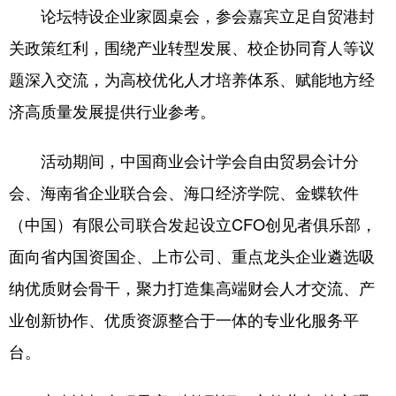
论坛特设企业家圆桌会，参会嘉宾立足自贸港封
关政策红利，围绕产业转型发展、校企协同育人等议
题深入交流，为高校优化人才培养体系、赋能地方经
济高质量发展提供行业参考。
活动期间，中国商业会计学会自由贸易会计分
会、海南省企业联合会、海口经济学院、金蝶软件
（中国）有限公司联合发起设立CFO创见者俱乐部，
面向省内国资国企、上市公司、重点龙头企业遴选吸
纳优质财会骨干，聚力打造集高端财会人才交流、产
业创新协作、优质资源整合于一体的专业化服务平
台。