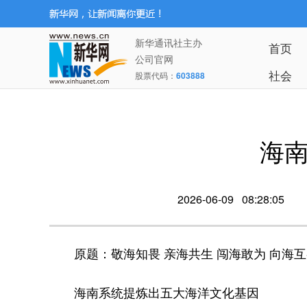
新华通讯社主办
首页
公司官网
社会
股票代码：
603888
海
2026-06-09 08:28:05
原题：敬海知畏 亲海共生 闯海敢为 向海互
海南系统提炼出五大海洋文化基因