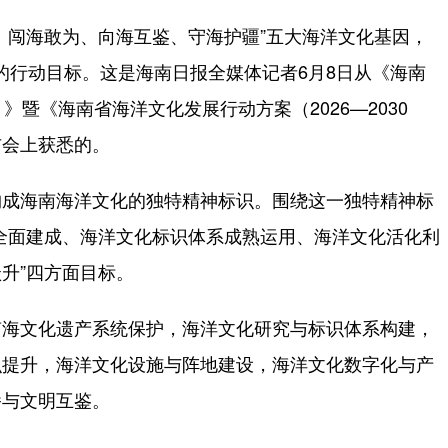
闯海敢为、向海互鉴、守海护疆”五大海洋文化基因，
工作的行动目标。这是海南日报全媒体记者6月8日从《海南
年）》暨《海南省海洋文化发展行动方案（2026—2030
布会上获悉的。
成海南海洋文化的独特精神标识。围绕这一独特精神标
全面建成、海洋文化标识体系成熟运用、海洋文化活化利
升”四方面目标。
海文化遗产系统保护，海洋文化研究与标识体系构建，
识提升，海洋文化设施与阵地建设，海洋文化数字化与产
播与文明互鉴。