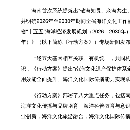
海南首次系统提炼出“敬海知畏、亲海共生、
并明确2026年至2030年期间全省海洋文化
省“十五五”海洋经济发展规划（2026—2030
年）》（以下简称《行动方案》）专场新闻发
上述五大基因相互关联、有机统一，共同构
识，《行动方案》提出“南海文化遗产保护体系
用效能全面提升、海洋文化国际传播能力实现跃
《行动方案》部署了八大重点任务，包括南
海洋文化传播与品牌培育，海洋科普教育与意
业创新，海洋文化旅游融合，海洋文化国际传