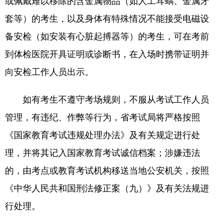
或佩戴难以移除的含金属物品（如人工耳蜗、金属牙
套等）的考生，以及身体有特殊情况不能接受电磁设
备安检（如安装有心脏起搏器等）的考生，可在考前
到体检医院开具证明或诊断书，在入场时携带证明并
向安检工作人员出示。
如有考生不遵守考场规则，不服从考试工作人员
管理，有违纪、作弊等行为，省考试局将严格按照
《国家教育考试违规处理办法》及有关规定进行处
理，并将其记入国家教育考试诚信档案；涉嫌违法
的，由考点或教育考试机构移送当地公安机关，按照
《中华人民共和国刑法修正案（九）》及有关法规进
行处理。