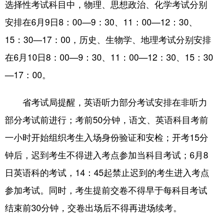
选择性考试科目中，物理、思想政治、化学考试分别
安排在6月9日8：00—9：30、11：00—12：30、
15：30—17：00，历史、生物学、地理考试分别安排
在6月10日8：00—9：30、11：00—12：30、15：30
—17：00。
省考试局提醒，英语听力部分考试安排在非听力
部分考试前进行；考前50分钟，语文、英语科目考前
一小时开始组织考生入场身份验证和安检；开考15分
钟后，迟到考生不得进入考点参加当科目考试；6月8
日英语科的考试，14：45起禁止迟到的考生进入考点
参加考试。同时，考生提前交卷不得早于每科目考试
结束前30分钟，交卷出场后不得再进场续考。