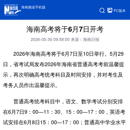
海南频道手机版
PC版本
海南高考将于6月7日开考
2026-05-30 09:58:00
来源：海南日报
2026年海南高考将于6月7日至10日举行。5月29
日，省考试局发布2026年海南省普通高考考前温馨提
示，再次明确高考统考科目及时间安排，并对考生及
考务人员作出温馨提示。
普通高考统考科目中，语文、数学考试分别安排
在6月7日9：00—11：30、15：00—17：00，英语考
试安排在6月8日15：00—17：00；普通高中学业水平