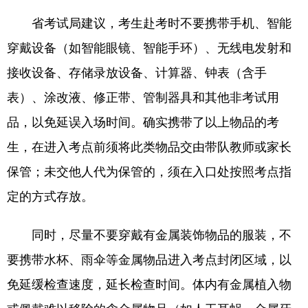
省考试局建议，考生赴考时不要携带手机、智能
穿戴设备（如智能眼镜、智能手环）、无线电发射和
接收设备、存储录放设备、计算器、钟表（含手
表）、涂改液、修正带、管制器具和其他非考试用
品，以免延误入场时间。确实携带了以上物品的考
生，在进入考点前须将此类物品交由带队教师或家长
保管；未交他人代为保管的，须在入口处按照考点指
定的方式存放。
同时，尽量不要穿戴有金属装饰物品的服装，不
要携带水杯、雨伞等金属物品进入考点封闭区域，以
免延缓检查速度，延长检查时间。体内有金属植入物