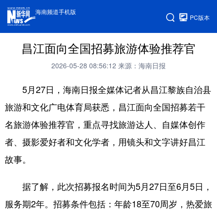
海南频道手机版
PC版本
昌江面向全国招募旅游体验推荐官
2026-05-28 08:56:12
来源：海南日报
5月27日，海南日报全媒体记者从昌江黎族自治县
旅游和文化广电体育局获悉，昌江面向全国招募若干
名旅游体验推荐官，重点寻找旅游达人、自媒体创作
者、摄影爱好者和文化学者，用镜头和文字讲好昌江
故事。
据了解，此次招募报名时间为5月27日至6月5日，
服务期2年。招募条件包括：年龄18至70周岁，热爱旅