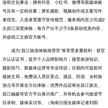
游和文化事业；拥有抖音、小红书、微博等新媒体账
号且有一定粉丝量；擅长摄影、视频创作或文案写作
者优先。入选者需遵守宣传规范，服务期内至少完成2
次昌江深度体验，每月产出不少于2条原创优质内容，
并@昌江文旅官方账号。
成为“昌江旅游体验推荐官”将享受多重权利：获官
方认证证书，提升个人品牌影响力；接受旅游知识、
摄影技巧、新媒体运营等专业培训；任期内可提前对
接旅文局，免费深入景区景点、酒店、民宿、乡村旅
游点等开展全方位体验；优秀作品还将在昌江旅文、
昌江融媒等官方平台展示推广，并有机会参与旅游节
目录制、媒体采访等。（海南日报全媒体记者刘阳