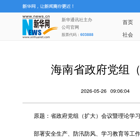
新华通讯社主办
首页
公司官网
社会
股票代码：
603888
海南省政府党组
2026-05-26 09:06:04
原题：省政府党组（扩大）会议暨理论学
部署安全生产、防汛防风、学习教育等工