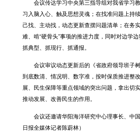
会议传达学习中央第三指导组对我省学习教
习入脑入心、触及思想灵魂；在找准问题上持
己找、主动找，动态更新查摆问题清单；在务
难、啃“硬骨头”事项的推进力度，同时对边学
抓典型、抓现行、抓通报。
会议审议动态更新后的《省政府领导班子树
到底数清、情况明、数字准，按时保质推进整
展、民生保障等重点领域的突出问题，拿出切
推动发展、改善民生的作用。
会议还邀请华阳海洋研究中心理事长、中国
日报全媒体记者陈蔚林）