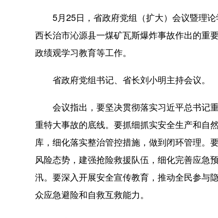
5月25日，省政府党组（扩大）会议暨理论
西长治市沁源县一煤矿瓦斯爆炸事故作出的重
政绩观学习教育等工作。
省政府党组书记、省长刘小明主持会议。
会议指出，要坚决贯彻落实习近平总书记重
重特大事故的底线。要抓细抓实安全生产和自
库，细化落实整治管控措施，做到闭环管理。
风险态势，建强抢险救援队伍，细化完善应急预
汛。要深入开展安全宣传教育，推动全民参与
众应急避险和自救互救能力。