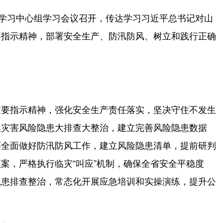
学习中心组学习会议召开，传达学习习近平总书记对山
要指示精神，部署安全生产、防汛防风、树立和践行正确
要指示精神，强化安全生产责任落实，坚决守住不发生
然灾害风险隐患大排查大整治，建立完善风险隐患数据
要全面做好防汛防风工作，建立风险隐患清单，提前研判
案，严格执行临灾“叫应”机制，确保全省安全平稳度
隐患排查整治，常态化开展应急培训和实操演练，提升公