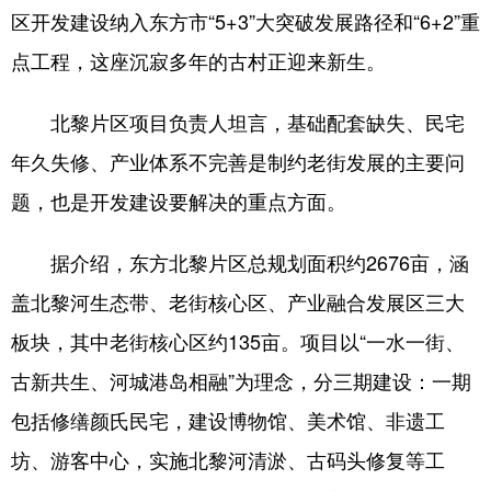
区开发建设纳入东方市“5+3”大突破发展路径和“6+2”重
点工程，这座沉寂多年的古村正迎来新生。
北黎片区项目负责人坦言，基础配套缺失、民宅
年久失修、产业体系不完善是制约老街发展的主要问
题，也是开发建设要解决的重点方面。
据介绍，东方北黎片区总规划面积约2676亩，涵
盖北黎河生态带、老街核心区、产业融合发展区三大
板块，其中老街核心区约135亩。项目以“一水一街、
古新共生、河城港岛相融”为理念，分三期建设：一期
包括修缮颜氏民宅，建设博物馆、美术馆、非遗工
坊、游客中心，实施北黎河清淤、古码头修复等工