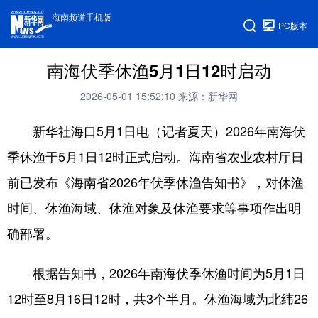
海南频道手机版
PC版本
南海伏季休渔5月1日12时启动
2026-05-01 15:52:10
来源：新华网
新华社海口5月1日电（记者夏天）2026年南海伏
季休渔于5月1日12时正式启动。海南省农业农村厅日
前已发布《海南省2026年伏季休渔告知书》，对休渔
时间、休渔海域、休渔对象及休渔要求等事项作出明
确部署。
根据告知书，2026年南海伏季休渔时间为5月1日
12时至8月16日12时，共3个半月。休渔海域为北纬26