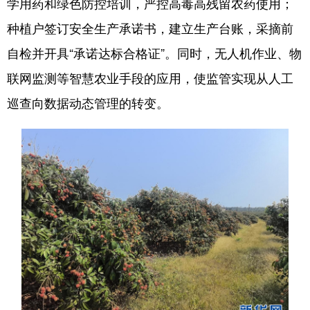
学用药和绿色防控培训，严控高毒高残留农药使用；
种植户签订安全生产承诺书，建立生产台账，采摘前
自检并开具“承诺达标合格证”。同时，无人机作业、物
联网监测等智慧农业手段的应用，使监管实现从人工
巡查向数据动态管理的转变。