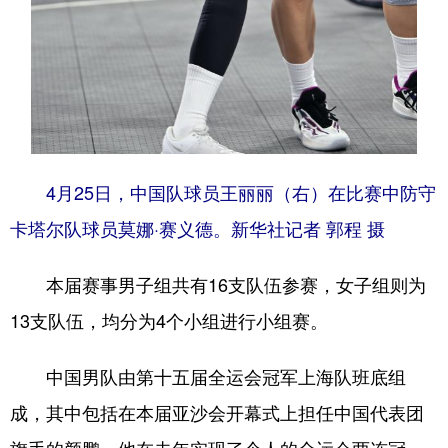
4月25日，中国队球员王丽丽（右）在比赛中防守
卡塔尔队球员莫娜·赛义德。新华社记者 郭程 摄
本届赛事男子组共有16支队伍参赛，女子组则为
13支队伍，均分为4个小组进行小组赛。
中国男队由第十五届全运会冠军上海队班底组
成，其中包括在本届亚沙会开幕式上担任中国代表团
旗手的颜鹏，他在去年实现了个人的全运会两连冠，