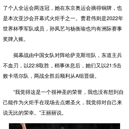
了个人全运会两连冠，她在东京奥运会摘得铜牌，也
是本次亚沙会开幕式火炬手之一。曹君伟则是2022年
世界杯季军队成员，孙凤艺与杨衡瑜也均有洲际赛事
奖牌入账。
揭幕战由中国女队对阵哈萨克斯坦队，东道主兵
不血刃，以22:8取胜，稍事休息后，她们又以21:5击
败卡塔尔队，两战全胜后顺利从A组晋级。
“我觉得这是一个很神圣的荣誉，我也没有想到自
己能作为火炬手在现场去点燃圣火，我觉得对自己来
说无比的荣幸。”王丽丽说。