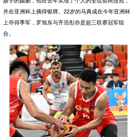
并在亚洲杯上摘得银牌。22岁的马典成在今年亚洲杯
上夺得季军，罗旭东与齐浩彤亦是超三联赛冠军组
合。