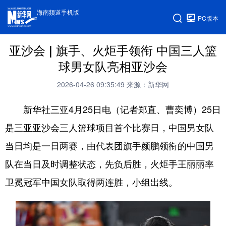
海南频道手机版
PC版本
亚沙会 | 旗手、火炬手领衔 中国三人篮
球男女队亮相亚沙会
2026-04-26 09:35:49
来源：新华网
新华社三亚4月25日电（记者郑直、曹奕博）25日
是三亚亚沙会三人篮球项目首个比赛日，中国男女队
当日均是一日两赛，由代表团旗手颜鹏领衔的中国男
队在当日及时调整状态，先负后胜，火炬手王丽丽率
卫冕冠军中国女队取得两连胜，小组出线。