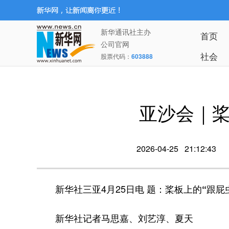
新华通讯社主办
首页
公司官网
社会
股票代码：
603888
亚沙会｜桨
2026-04-25 21:12:43
新华社三亚4月25日电
题：桨板上的“跟屁
新华社记者马思嘉、刘艺淳、夏天