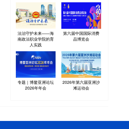
法治守护未来——海
第六届中国国际消费
南政法职业学院的育
品博览会
人实践
专题｜博鳌亚洲论坛
2026年第六届亚洲沙
2026年年会
滩运动会