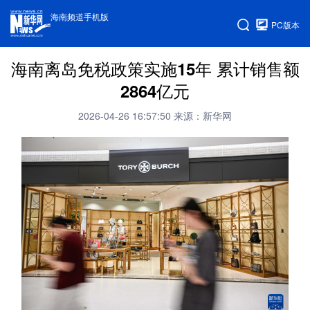
海南频道手机版
PC版本
海南离岛免税政策实施15年 累计销售额
2864亿元
2026-04-26 16:57:50
来源：新华网