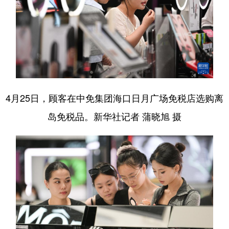
4月25日，顾客在中免集团海口日月广场免税店选购离
岛免税品。新华社记者 蒲晓旭 摄