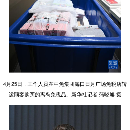
4月25日，工作人员在中免集团海口日月广场免税店转
运顾客购买的离岛免税品。新华社记者 蒲晓旭 摄