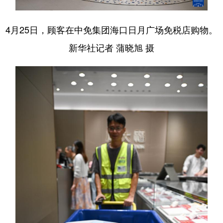
4月25日，顾客在中免集团海口日月广场免税店购物。
新华社记者 蒲晓旭 摄