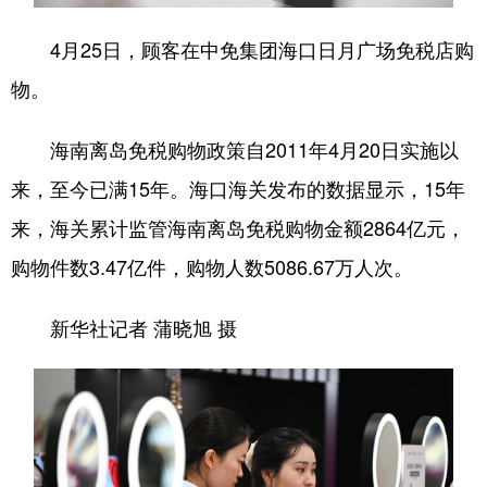
4月25日，顾客在中免集团海口日月广场免税店购
物。
海南离岛免税购物政策自2011年4月20日实施以
来，至今已满15年。海口海关发布的数据显示，15年
来，海关累计监管海南离岛免税购物金额2864亿元，
购物件数3.47亿件，购物人数5086.67万人次。
新华社记者 蒲晓旭 摄