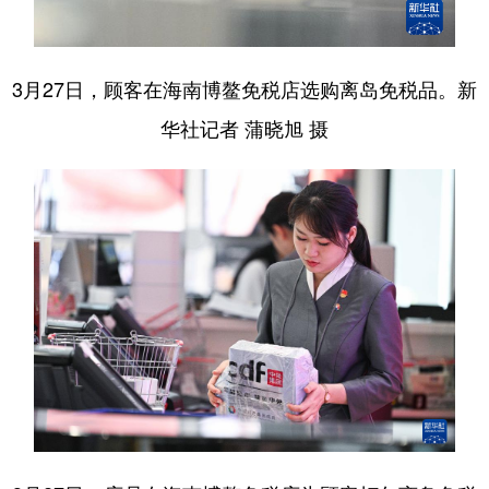
3月27日，顾客在海南博鳌免税店选购离岛免税品。新
华社记者 蒲晓旭 摄