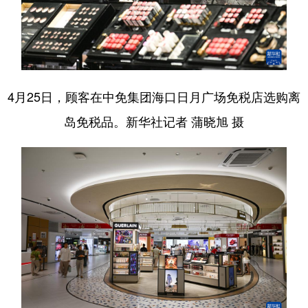
4月25日，顾客在中免集团海口日月广场免税店选购离
岛免税品。新华社记者 蒲晓旭 摄