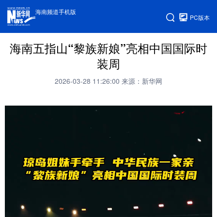
海南频道手机版
PC版本
海南五指山“黎族新娘”亮相中国国际时
装周
2026-03-28 11:26:00
来源：新华网