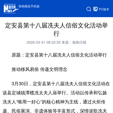
海南频道手机版
PC版本
定安县第十八届冼夫人信俗文化活动举
行
2026-03-31 08:32:35
来源：海南日报
原题：定安县第十八届冼夫人信俗文化活动举行
推动移风易俗 传递文明理念
3月30日，定安县第十八届冼夫人信俗文化活动在
该县定城镇潭榄冼太夫人庙举行。活动以传承和弘扬
冼夫人“唯用一好心”的核心精神为主线，通过火炬传
递、民俗展演、非遗体验等丰富形式，深情讴歌冼夫