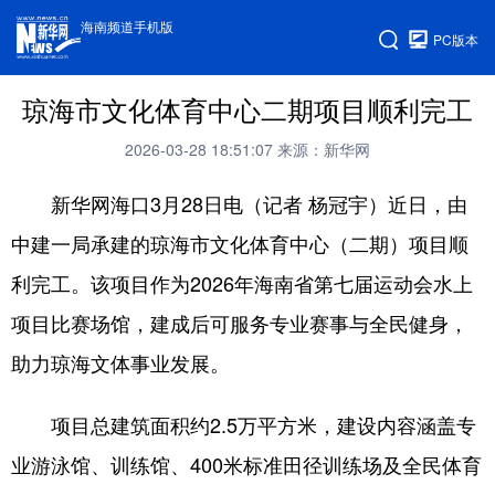
海南频道手机版
PC版本
琼海市文化体育中心二期项目顺利完工
2026-03-28 18:51:07
来源：新华网
新华网海口3月28日电（记者 杨冠宇）近日，由
中建一局承建的琼海市文化体育中心（二期）项目顺
利完工。该项目作为2026年海南省第七届运动会水上
项目比赛场馆，建成后可服务专业赛事与全民健身，
助力琼海文体事业发展。
项目总建筑面积约2.5万平方米，建设内容涵盖专
业游泳馆、训练馆、400米标准田径训练场及全民体育