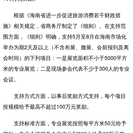
根据《海南省进一步促进旅游消费若干财政措
施》相关规定，省商务厅制定了《细则》。在支持范
围方面，《细则》明确，支持5月至8月在海南市场化
举办为期2天及以上（不含布展、撤展、会前报到及离
会时间）的下列项目：一是展览面积不小于5000平方
米的专业展览；二是现场参会代表不少于300人的专业
会议。
支持方式方面，以事后奖励方式支持，每个项目
按规模给予最高不超过100万元奖励。
支持标准方面，专业展览按照每平方米50元给予