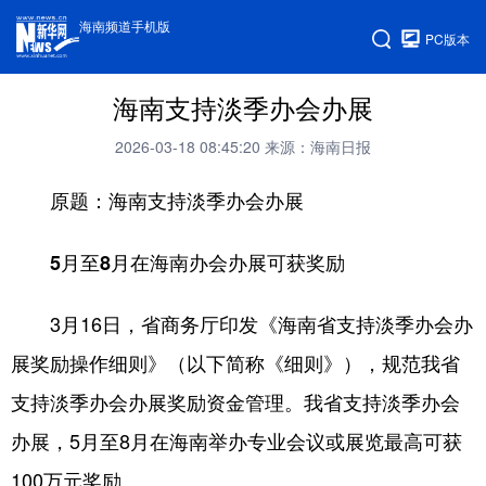
海南频道手机版
PC版本
海南支持淡季办会办展
2026-03-18 08:45:20
来源：海南日报
原题：海南支持淡季办会办展
5月至8月在海南办会办展可获奖励
3月16日，省商务厅印发《海南省支持淡季办会办
展奖励操作细则》（以下简称《细则》），规范我省
支持淡季办会办展奖励资金管理。我省支持淡季办会
办展，5月至8月在海南举办专业会议或展览最高可获
100万元奖励。