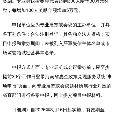
奖励。专业会议按参会代表达到300人给予30万元奖
励，每增加100人奖励金额增加5万元。
申报单位应为专业展览或会议的主办单位，并具
备下列条件：合法注册登记，具备独立法人资格；项
目申报和举办期间，未被列入严重失信主体名单或市
场监管领域经营异常名录。
申报方式方面，专业展览或会议举办前，应至少
提前30个工作日登录海南省惠企政策兑现服务系统“事
项申报”页面，向专业展览或会议题材所属行业对应的
省直部门进行备案申报，网上提交项目申报材料。
《细则》自2026年3月16日起实施，有效期至