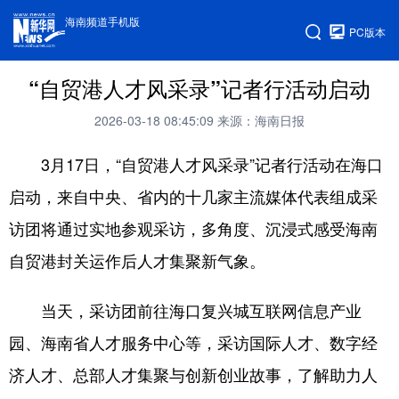
海南频道手机版
PC版本
“自贸港人才风采录”记者行活动启动
2026-03-18 08:45:09
来源：海南日报
3月17日，“自贸港人才风采录”记者行活动在海口
启动，来自中央、省内的十几家主流媒体代表组成采
访团将通过实地参观采访，多角度、沉浸式感受海南
自贸港封关运作后人才集聚新气象。
当天，采访团前往海口复兴城互联网信息产业
园、海南省人才服务中心等，采访国际人才、数字经
济人才、总部人才集聚与创新创业故事，了解助力人