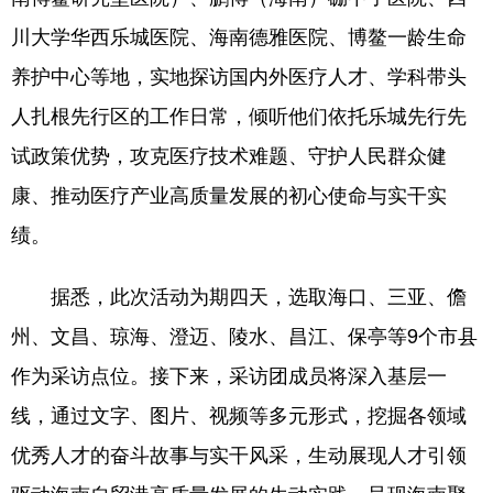
川大学华西乐城医院、海南德雅医院、博鳌一龄生命
养护中心等地，实地探访国内外医疗人才、学科带头
人扎根先行区的工作日常，倾听他们依托乐城先行先
试政策优势，攻克医疗技术难题、守护人民群众健
康、推动医疗产业高质量发展的初心使命与实干实
绩。
据悉，此次活动为期四天，选取海口、三亚、儋
州、文昌、琼海、澄迈、陵水、昌江、保亭等9个市县
作为采访点位。接下来，采访团成员将深入基层一
线，通过文字、图片、视频等多元形式，挖掘各领域
优秀人才的奋斗故事与实干风采，生动展现人才引领