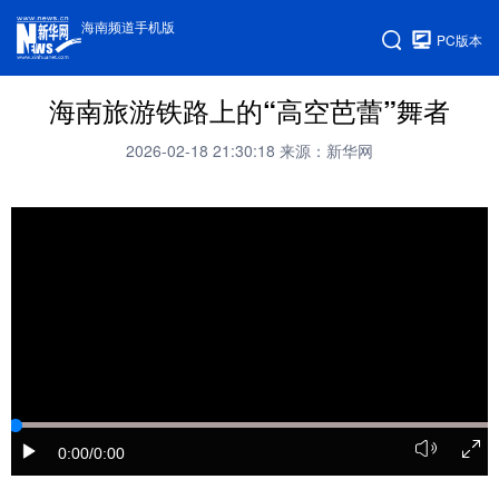
海南频道手机版
PC版本
海南旅游铁路上的“高空芭蕾”舞者
2026-02-18 21:30:18
来源：新华网
0:00
/0:00