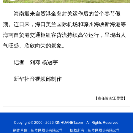
海南迎来自贸港全岛封关运作后的首个春节假
期。连日来，海口美兰国际机场和琼州海峡新海港等
海南自贸港交通枢纽客货流持续高位运行，呈现出人
气旺盛、欣欣向荣的景象。
记者：刘邓 杨冠宇
新华社音视频部制作
【责任编辑:王雯君】
Copyright © 2000 - 2026 XINHUANET.com All Rights Reserved.
制作单位：新华网股份有限公司 版权所有：新华网股份有限公司