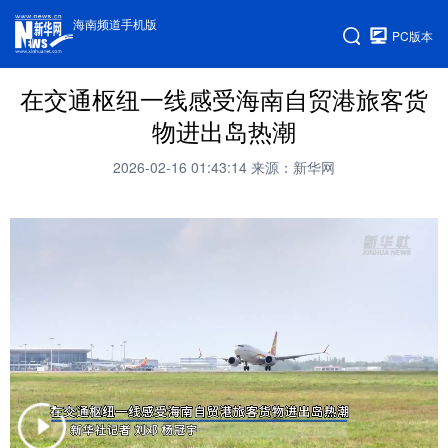
海南频道手机版
PC版本
在交通枢纽一线感受海南自贸港旅客货
物进出岛热潮
2026-02-16 01:43:14
来源：新华网