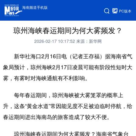
海南频道手机版
PC版本
琼州海峡春运期间为何大雾频发？
2026-02-17 10:17:52
来源：新华网
新华社海口2月16日电（记者王存福）据海南省气
象局预计，琼州海峡2月17日凌晨可能有阶段性短时大
雾，有雾时对海峡通航有不利影响。
每年春运期间，琼州海峡被大雾笼罩的概率上
升，这条“黄金水道”常因能见度不足被迫临时停航，给
春运期间进出海南岛的旅客造成了较大不便。
琼州海峡春运期间为何大雾频发？海南省气象台