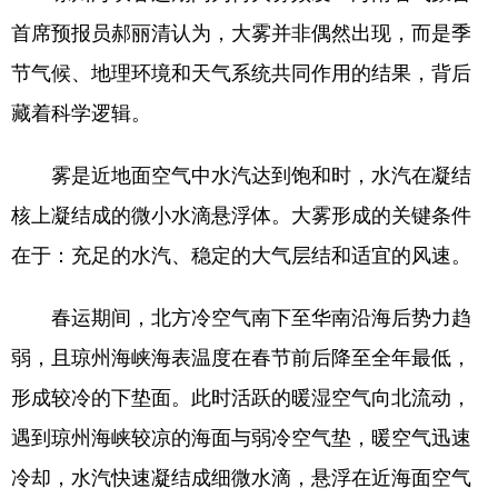
首席预报员郝丽清认为，大雾并非偶然出现，而是季
节气候、地理环境和天气系统共同作用的结果，背后
藏着科学逻辑。
雾是近地面空气中水汽达到饱和时，水汽在凝结
核上凝结成的微小水滴悬浮体。大雾形成的关键条件
在于：充足的水汽、稳定的大气层结和适宜的风速。
春运期间，北方冷空气南下至华南沿海后势力趋
弱，且琼州海峡海表温度在春节前后降至全年最低，
形成较冷的下垫面。此时活跃的暖湿空气向北流动，
遇到琼州海峡较凉的海面与弱冷空气垫，暖空气迅速
冷却，水汽快速凝结成细微水滴，悬浮在近海面空气