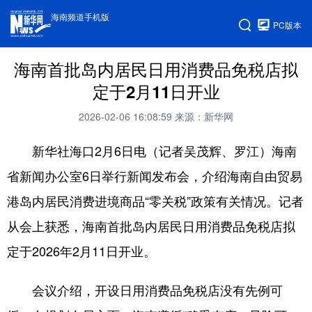
海南频道手机版
PC版本
海南首批岛内居民日用消费品免税店拟
定于2月11日开业
2026-02-06 16:08:59
来源：新华网
新华社海口2月6日电（记者吴茂辉、罗江）海南
省新闻办公室6日举行新闻发布会，介绍海南自由贸易
港岛内居民消费进境商品“零关税”政策有关情况。记者
从会上获悉，海南首批岛内居民日用消费品免税店拟
定于2026年2月11日开业。
会议介绍，开设日用消费品免税店没有先例可