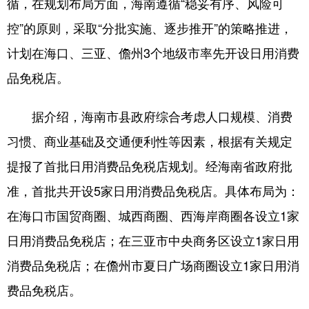
循，在规划布局方面，海南遵循“稳妥有序、风险可
控”的原则，采取“分批实施、逐步推开”的策略推进，
计划在海口、三亚、儋州3个地级市率先开设日用消费
品免税店。
据介绍，海南市县政府综合考虑人口规模、消费
习惯、商业基础及交通便利性等因素，根据有关规定
提报了首批日用消费品免税店规划。经海南省政府批
准，首批共开设5家日用消费品免税店。具体布局为：
在海口市国贸商圈、城西商圈、西海岸商圈各设立1家
日用消费品免税店；在三亚市中央商务区设立1家日用
消费品免税店；在儋州市夏日广场商圈设立1家日用消
费品免税店。