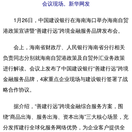
会议现场。新华网发
1月26日，中国建设银行在海南海口举办海南自贸
港政策宣讲暨“善建行远”跨境金融服务品牌发布会。
会上，海南省财政厅、人民银行海南省分行相关
负责同志分别就海南自贸港政策及自贸外汇业务政策
进行解读。会议上发布了中国建设银行“善建行远”跨境
金融服务品牌，4家重点企业现场与建设银行签署了战
略合作协议。
据介绍，“善建行远”跨境金融综合服务方案，围
绕“商品出海、服务出海、资本出海”三大核心场景，充
分发挥建行全球化服务网络优势，为企业客户提供全