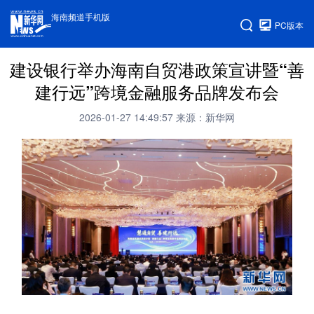
海南频道手机版
PC版本
建设银行举办海南自贸港政策宣讲暨“善
建行远”跨境金融服务品牌发布会
2026-01-27 14:49:57
来源：新华网