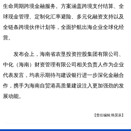
生命周期跨境金融服务。方案涵盖跨境支付结算、全
球现金管理、定制化汇率避险、多元化融资支持以及
全链条跨境伙伴计划等，全面护航出海企业全球化经
营。
发布会上，海南省农垦投资控股集团有限公司、
中化（海南）财资管理有限公司相关负责人作为企业
代表发言，均表示期待与建设银行进一步深化金融合
作，携手为海南自贸港高质量建设注入更加强劲的发
展动能。
【责任编辑:韩昊辰】