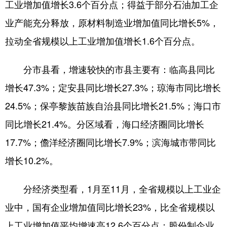
工业增加值增长3.6个百分点；得益于部分石油加工企
业产能充分释放，原材料制造业增加值同比增长5%，
拉动全省规模以上工业增加值增长1.6个百分点。
分市县看，增速较快的市县主要有：临高县同比
增长47.3%；定安县同比增长27.3%；琼海市同比增长
24.5%；保亭黎族苗族自治县同比增长21.5%；海口市
同比增长21.4%。分区域看，海口经济圈同比增长
17.7%；儋洋经济圈同比增长7.9%；滨海城市带同比
增长10.2%。
分经济类型看，1月至11月，全省规模以上工业企
业中，国有企业增加值同比增长23%，比全省规模以
上工业增加值平均增速高12.6个百分点；股份制企业