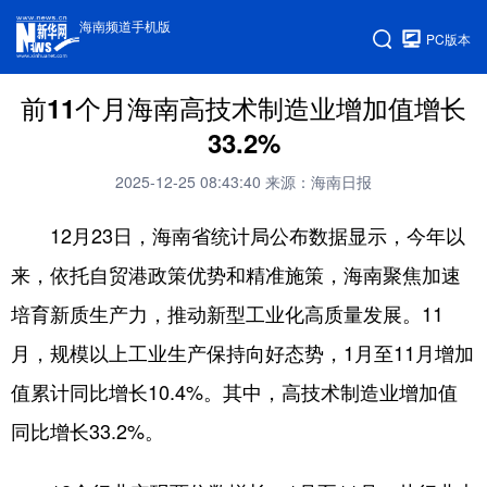
海南频道手机版
PC版本
前11个月海南高技术制造业增加值增长
33.2%
2025-12-25 08:43:40
来源：海南日报
12月23日，海南省统计局公布数据显示，今年以
来，依托自贸港政策优势和精准施策，海南聚焦加速
培育新质生产力，推动新型工业化高质量发展。11
月，规模以上工业生产保持向好态势，1月至11月增加
值累计同比增长10.4%。其中，高技术制造业增加值
同比增长33.2%。