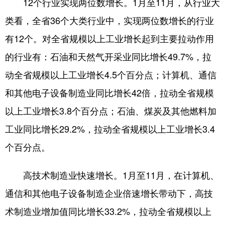
12个行业实现两位数增长。1月至11月，从行业大
类看，全省36个大类行业中，实现两位数增长的行业
有12个。对全省规模以上工业增长起到主要拉动作用
的行业有：石油和天然气开采业同比增长49.7%，拉
动全省规模以上工业增长4.5个百分点；计算机、通信
和其他电子设备制造业同比增长42倍，拉动全省规模
以上工业增长3.8个百分点；石油、煤炭及其他燃料加
工业同比增长29.2%，拉动全省规模以上工业增长3.4
个百分点。
高技术制造业快速增长。1月至11月，在计算机、
通信和其他电子设备制造企业倍速增长带动下，高技
术制造业增加值同比增长33.2%，拉动全省规模以上