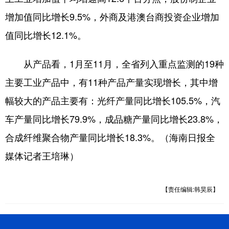
增加值同比增长9.5%，外商及港澳台商投资企业增加
值同比增长12.1%。
从产品看，1月至11月，全省列入重点监测的19种
主要工业产品中，有11种产品产量实现增长，其中增
幅较大的产品主要有：光纤产量同比增长105.5%，汽
车产量同比增长79.9%，成品糖产量同比增长23.8%，
合成纤维聚合物产量同比增长18.3%。（海南日报全
媒体记者王培琳）
【责任编辑:韩昊辰】