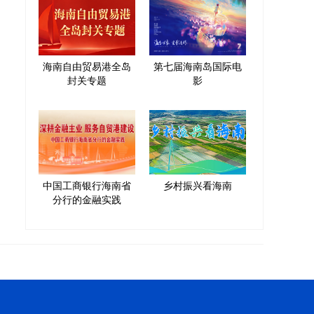
海南自由贸易港全岛
第七届海南岛国际电
封关专题
影
中国工商银行海南省
乡村振兴看海南
分行的金融实践