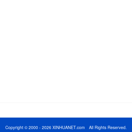
Copyright © 2000 - 2026 XINHUANET.com All Rights Reserved.