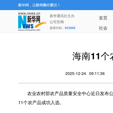
新华通讯社主办
首页
公司官网
社会
股票代码：
603888
海南11
2025-12-24 09:11:36
农业农村部农产品质量安全中心近日发布公告
11个农产品成功入选。