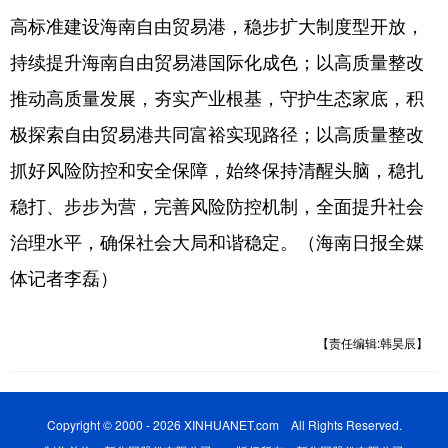
高标准建设海南自由贸易港，稳步扩大制度型开放，
持续提升海南自由贸易港国际化成色；以高质量整改
推动高质量发展，夯实产业根基，守护生态家底，积
极探索自由贸易港共同富裕实现路径；以高质量整改
抓好风险防控和安全保障，始终保持清醒头脑，稳扎
稳打、步步为营，完善风险防控机制，全面提升社会
治理水平，确保社会大局和谐稳定。（海南日报全媒
体记者李磊）
【责任编辑:韩昊辰】
Copyright © 2000 - 2026 XINHUANET.com All Rights Reserved.