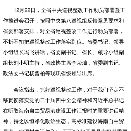
12月22日，全省中央巡视整改工作动员部署暨工
作推进会召开，按照中央第八巡视组反馈意见要求和
省委部署安排，对全省巡视整改工作进行动员部署，
不折不扣把巡视整改工作落实到位。省委书记、领导
小组组长冯飞讲话，省委副书记、省长、领导小组副
组长刘小明主持，省政协主席李荣灿，省委副书记、
政法委书记杨晋柏等现职省级领导出席。
会议指出，抓好巡视整改工作，对于我们坚定不
移贯彻落实党的二十届四中全会精神和习近平总书记
在听取海南自由贸易港建设工作汇报时的重要讲话精
神，持之以恒净化政治生态，高标准建设海南自由贸