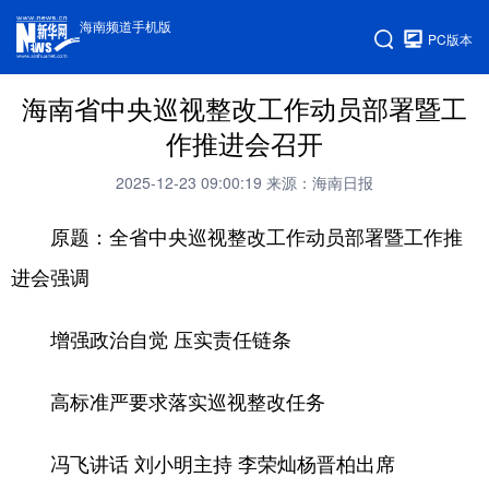
海南频道手机版
PC版本
海南省中央巡视整改工作动员部署暨工
作推进会召开
2025-12-23 09:00:19
来源：海南日报
原题：全省中央巡视整改工作动员部署暨工作推
进会强调
增强政治自觉 压实责任链条
高标准严要求落实巡视整改任务
冯飞讲话 刘小明主持 李荣灿杨晋柏出席