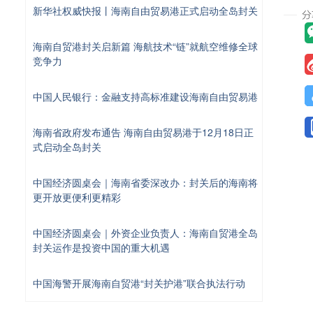
新华社权威快报丨海南自由贸易港正式启动全岛封关
海南自贸港封关启新篇 海航技术“链”就航空维修全球
竞争力
中国人民银行：金融支持高标准建设海南自由贸易港
海南省政府发布通告 海南自由贸易港于12月18日正
式启动全岛封关
中国经济圆桌会｜海南省委深改办：封关后的海南将
更开放更便利更精彩
中国经济圆桌会｜外资企业负责人：海南自贸港全岛
封关运作是投资中国的重大机遇
中国海警开展海南自贸港“封关护港”联合执法行动