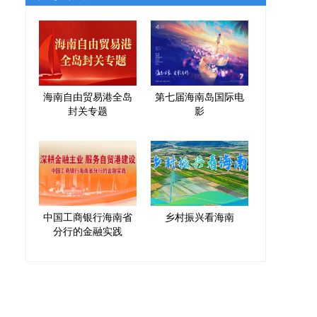
海南自由贸易港全岛
第七届海南岛国际电
封关专题
影
中国工商银行海南省
乡村振兴看海南
分行的金融实践