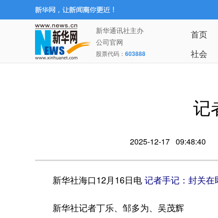
新华通讯社主办
首页
公司官网
社会
股票代码：
603888
记
2025-12-17 09:48:40
新华社海口12月16日电
记者手记：封关在
新华社记者丁乐、邹多为、吴茂辉