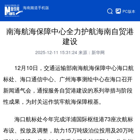
海南频道手机版
PC版本
南海航海保障中心全力护航海南自贸港
建设
2025-12-11 15:31:24
来源：新华网
12月10日，交通运输部南海航海保障中心海口航
标处、海口通信中心、广州海事测绘中心在海口召开
新闻通气会，通报服务自贸港建设的系列举措与阶段
性成果，为封关运作筑牢航海保障根基。
海口航标处今年完成洋浦国际枢纽港73座次航标
布设、投放及调整，助力15万吨级泊位投用及20万吨