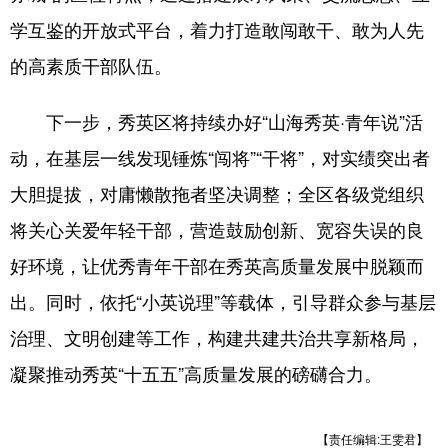
学互鉴的开放式平台，着力打造敢闯敢干、敢为人先
的高素质干部队伍。
下一步，秀英区将持续办好“山海秀英·青年说”活
动，在基层一线发现锤炼“闯将”“干将”，对实绩突出者
大胆提拔，对庸懒散拖者坚决调整；全区各级党组织
将关心关爱年轻干部，营造鼓励创新、宽容失误的良
好环境，让优秀青年干部在秀英高质量发展中脱颖而
出。同时，依托“小英说理”等载体，引导群众参与基层
治理、文明创建等工作，构建共建共治共享新格局，
凝聚推动秀英“十五五”高质量发展的磅礴合力。
【责任编辑:王雯君】