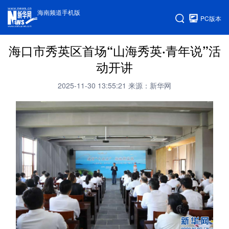
海南频道手机版
PC版本
海口市秀英区首场“山海秀英·青年说”活
动开讲
2025-11-30 13:55:21
来源：新华网