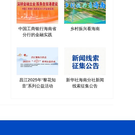
中国工商银行海南省
乡村振兴看海南
分行的金融实践
昌江2025年“黎花知
新华社海南分社新闻
音”系列公益活动
线索征集公告