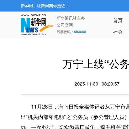
新华通讯社主办
首页
公司官网
社会
股票代码：
603888
万宁上线“公
2025-11-30 08:29:57
11月28日，海南日报全媒体记者从万宁市营
出“机关内部零跑动”之“公务员（参公管理人员
办、一次办结”，切实为基层减负，提升机关运