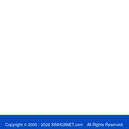
Copyright © 2000 - 2026 XINHUANET.com All Rights Reserved.