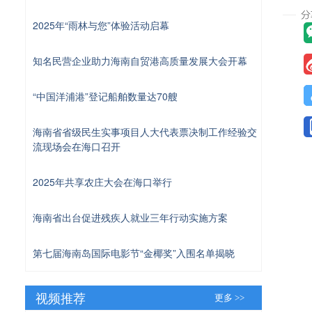
2025年“雨林与您”体验活动启幕
知名民营企业助力海南自贸港高质量发展大会开幕
“中国洋浦港”登记船舶数量达70艘
海南省省级民生实事项目人大代表票决制工作经验交
流现场会在海口召开
2025年共享农庄大会在海口举行
海南省出台促进残疾人就业三年行动实施方案
第七届海南岛国际电影节“金椰奖”入围名单揭晓
视频推荐
更多 >>