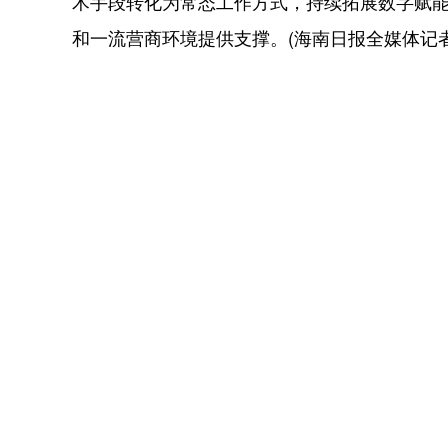
术手段转化为常态工作方式，持续拓展数字赋
和一流营商环境提供支撑。(海南日报全媒体记者