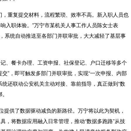
，重复提交材料，流程繁琐、效率不高。新入职人员也
响入职体验。”万宁市某机关人事工作人员陈女士表
材料，系统自动推送至各部门并联审批，大大减轻了基层事
记、餐卡办理、工资申报、社保登记、户口迁移等多个
提交”，即可触发多部门并联审批，实现“一次申报、内部
系统还联动公安机关主动对接、靠前指导，真正做到“数
绑。
位提供了数据驱动减负的新路径。万宁将以此为契机，
具，将数据应用融入日常管理，推动“数据多跑路”从技