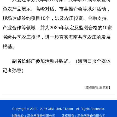
色农产品展示、高峰对话、市县推介会等系列活动，
现场达成签约项目10个，涉及农庄投资、金融支持、
产业合作等领域，并为2025年认定及监测合格的10家
省级共享农庄授牌，进一步夯实海南共享农庄的发展
根基。
副省长邹广参加活动并致辞。（海南日报全媒体
记者孙慧）
【责任编辑:王雯君】
Copyright © 2000 - 2026 XINHUANET.com All Rights Reserved.
制作单位：新华网股份有限公司 版权所有：新华网股份有限公司