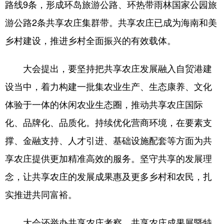
路线9条，形成环岛旅游公路、环热带雨林国家公园旅
游公路2条共享农庄集群带。共享农庄已成为海南和美
乡村建设，推进乡村全面振兴的有效载体。
大会提出，要坚持把共享农庄发展融入自贸港建
设当中，着力构建一批集农业生产、生态康养、文化
体验于一体的休闲农业生态圈，推动共享农庄国际
化、品牌化、品质化。持续优化营商环境，在要素支
撑、金融支持、人才引进、基础设施配套等方面为共
享农庄提供更加精准高效的服务。坚守共享的发展理
念，让共享农庄的发展成果惠及更多乡村和农民，扎
实推进共同富裕。
大会还举办共享农庄考察、共享农庄成果展暨特