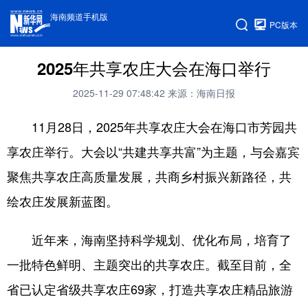
海南频道手机版
PC版本
2025年共享农庄大会在海口举行
2025-11-29 07:48:42
来源：海南日报
11月28日，2025年共享农庄大会在海口市芳园共
享农庄举行。大会以“共建共享共富”为主题，与会嘉宾
聚焦共享农庄高质量发展，共商乡村振兴新路径，共
绘农庄发展新蓝图。
近年来，海南坚持科学规划、优化布局，培育了
一批特色鲜明、主题突出的共享农庄。截至目前，全
省已认定省级共享农庄69家，打造共享农庄精品旅游