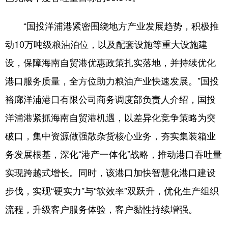
“国投洋浦港紧密围绕地方产业发展趋势，积极推
动10万吨级粮油泊位，以及配套设施等重大设施建
设，保障海南自贸港优惠政策扎实落地，并持续优化
港口服务质量，全方位助力粮油产业快速发展。”国投
裕廊洋浦港口有限公司商务调度部负责人介绍，国投
洋浦港紧抓海南自贸港机遇，以差异化竞争策略为突
破口，集中资源做强散杂货核心业务，夯实集装箱业
务发展根基，深化“港产一体化”战略，推动港口吞吐量
实现跨越式增长。同时，该港口加快智慧化港口建设
步伐，实现“硬实力”与“软效率”双跃升，优化生产组织
流程，升级客户服务体验，客户黏性持续增强。