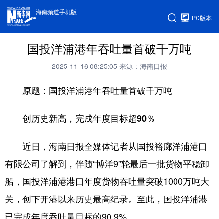
海南频道手机版
PC版本
国投洋浦港年吞吐量首破千万吨
2025-11-16 08:25:05
来源：海南日报
原题：国投洋浦港年吞吐量首破千万吨
创历史新高，完成年度目标超90％
近日，海南日报全媒体记者从国投裕廊洋浦港口
有限公司了解到，伴随“博洋9”轮最后一批货物平稳卸
船，国投洋浦港港口年度货物吞吐量突破1000万吨大
关，创下开港以来历史最高纪录。至此，国投洋浦港
已完成年度吞吐量目标的90.9%。