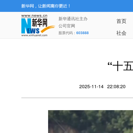
新华通讯社主办
首页
公司官网
社会
股票代码：
603888
“十
2025-11-14 22:08:20