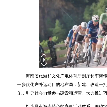
海南省旅游和文化广电体育厅副厅长李海钢表
一步优化户外运动目的地布局，新建、改造一
施，引导社会力量参与建设和运营。大力推进
打造具有海南特色的赛事活动体系。围绕“引