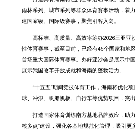
雨林系列、城市系列等群众体育赛事活动，着力
建国家级、国际级赛事，聚焦引客入岛。
高标准、高质量、高效率筹办2026三亚亚
性体育赛事，截至目前，已经有45个国家和地
首场重大国际体育赛事。办好亚沙会是展示中
展示我国改革开放成就和海南的蓬勃活力。
“十五五”期间竞技体育工作，海南将优化项
球、冲浪、帆船帆板、自行车等优势项目，突
打造国家体育训练南方基地品牌效应，助力体
核多点”建设，强化各基地规范化管理，吸引更