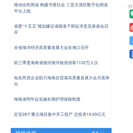
推动全民阅读 构建书香社会 三亚天涯区数字化阅读
平台上线
省委“十五五”规划建议省级老干部征求意见座谈会召
开
全省海洋经济高质量发展大会在海口召开
前三季度海南省接待海洋旅游游客1132万人次
知名民营企业助力海南自贸港高质量发展大会月底举
办
海南省明年起实施长期护理保险制度
定安28个重点项目集中开工投产 总投资19.65亿元
视频推荐